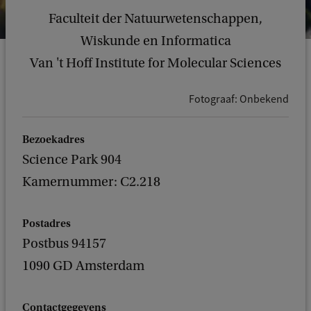
Faculteit der Natuurwetenschappen,
Wiskunde en Informatica
Van 't Hoff Institute for Molecular Sciences
Fotograaf: Onbekend
Bezoekadres
Science Park 904
Kamernummer: C2.218
Postadres
Postbus 94157
1090 GD Amsterdam
Contactgegevens