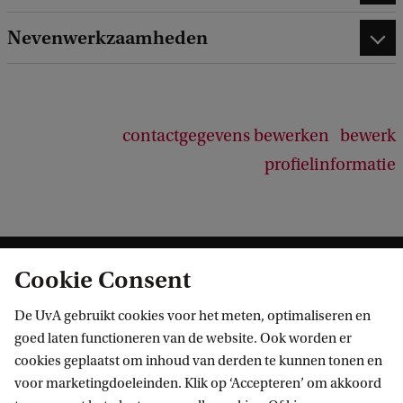
Nevenwerkzaamheden
contactgegevens bewerken
bewerk
profielinformatie
Cookie Consent
De UvA gebruikt cookies voor het meten, optimaliseren en
goed laten functioneren van de website. Ook worden er
cookies geplaatst om inhoud van derden te kunnen tonen en
Informatie voor
voor marketingdoeleinden. Klik op ‘Accepteren’ om akkoord