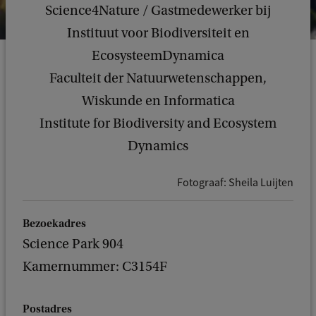
Science4Nature / Gastmedewerker bij
Instituut voor Biodiversiteit en
EcosysteemDynamica
Faculteit der Natuurwetenschappen,
Wiskunde en Informatica
Institute for Biodiversity and Ecosystem
Dynamics
Fotograaf: Sheila Luijten
Bezoekadres
Science Park 904
Kamernummer: C3154F
Postadres