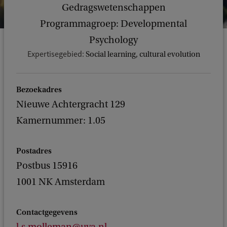
Gedragswetenschappen
Programmagroep: Developmental
Psychology
Expertisegebied:
Social learning, cultural evolution
Bezoekadres
Nieuwe Achtergracht 129
Kamernummer: 1.05
Postadres
Postbus 15916
1001 NK Amsterdam
Contactgegevens