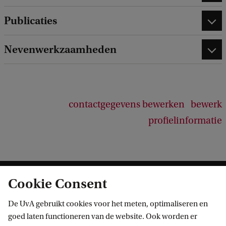
Publicaties
Nevenwerkzaamheden
contactgegevens bewerken
bewerk
profielinformatie
Cookie Consent
De UvA gebruikt cookies voor het meten, optimaliseren en
goed laten functioneren van de website. Ook worden er