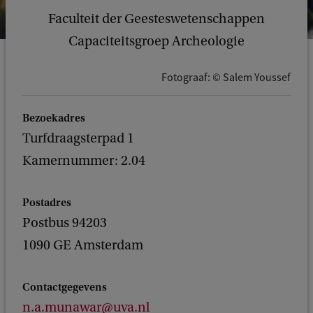
Faculteit der Geesteswetenschappen
Capaciteitsgroep Archeologie
Fotograaf: © Salem Youssef
Bezoekadres
Turfdraagsterpad 1
Kamernummer: 2.04
Postadres
Postbus 94203
1090 GE Amsterdam
Contactgegevens
n.a.munawar@uva.nl