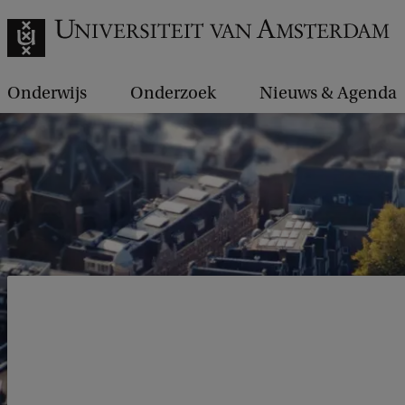
Onderwijs
Onderzoek
Nieuws & Agenda