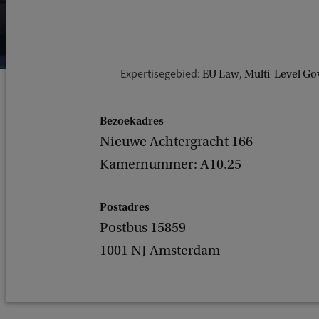
Expertisegebied:
EU Law, Multi-Level Gov
Bezoekadres
Nieuwe Achtergracht 166
Kamernummer: A10.25
Postadres
Postbus 15859
1001 NJ Amsterdam