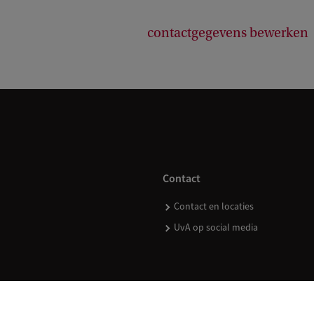
contactgegevens bewerken
Contact
Contact en locaties
UvA op social media
kopen