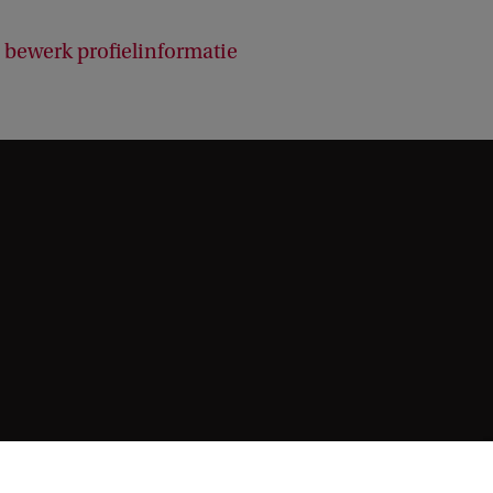
bewerk profielinformatie