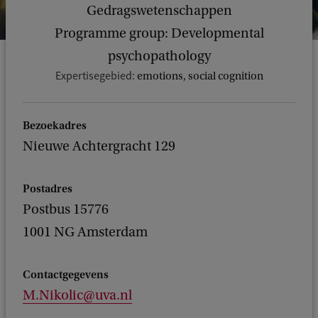
Gedragswetenschappen
Programme group: Developmental
psychopathology
Expertisegebied:
emotions, social cognition
Bezoekadres
Nieuwe Achtergracht 129
Postadres
Postbus 15776
1001 NG Amsterdam
Contactgegevens
M.Nikolic@uva.nl