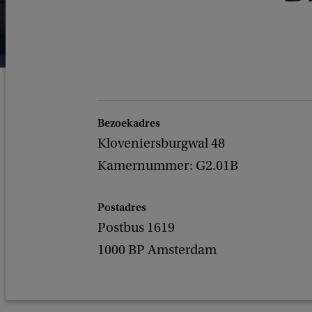
Bezoekadres
Kloveniersburgwal 48
Kamernummer: G2.01B
Postadres
Postbus 1619
1000 BP Amsterdam