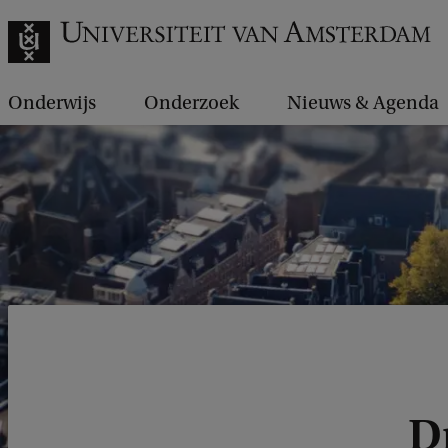
Onderwijs
Onderzoek
Nieuws & Agenda
D