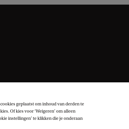
 cookies geplaatst om inhoud van derden te
ies. Of kies voor ‘Weigeren’ om alleen
ie instellingen’ te klikken die je onderaan