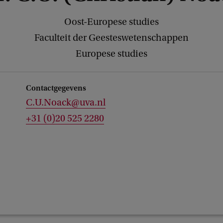
Oost-Europese studies
Faculteit der Geesteswetenschappen
Europese studies
Contactgegevens
C.U.Noack@uva.nl
+31 (0)20 525 2280