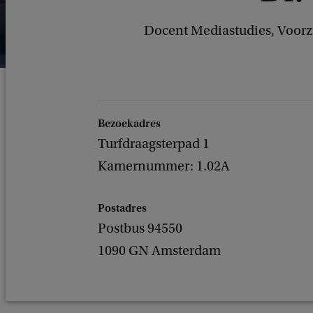
Docent Mediastudies, Voor
Bezoekadres
Turfdraagsterpad 1
Kamernummer: 1.02A
Postadres
Postbus 94550
1090 GN Amsterdam