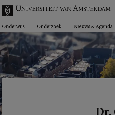
Onderwijs
Onderzoek
Nieuws & Agenda
Dr.