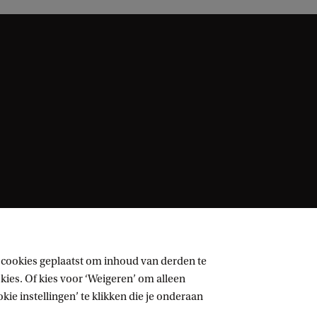
 cookies geplaatst om inhoud van derden te
ies. Of kies voor ‘Weigeren’ om alleen
ie instellingen’ te klikken die je onderaan