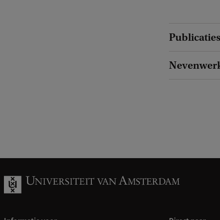
Publicatie
Nevenwer