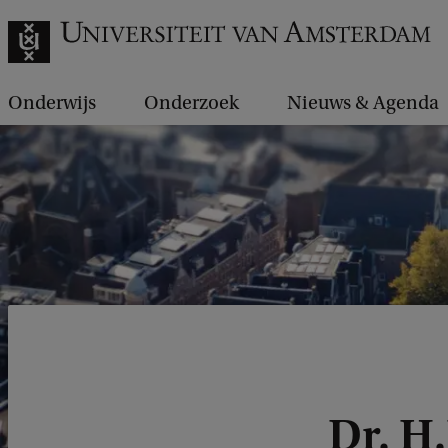
Onderwijs
Onderzoek
Nieuws & Agenda
Dr. H