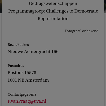
Gedragswetenschappen
Programmagroep: Challenges to Democratic
Representation
Fotograaf: onbekend
Bezoekadres
Nieuwe Achtergracht 166
Postadres
Postbus 15578
1001 NB Amsterdam
Contactgegevens
P.vanPraag@uva.nl