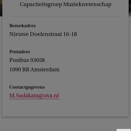
Capaciteitsgroep Muziekwetenschap
Bezoekadres
Nieuwe Doelenstraat 16-18
Postadres
Postbus 93058
1090 BB Amsterdam
Contactgegevens
M.Sadakata@uva.nl