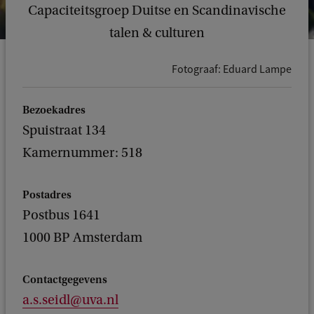
Capaciteitsgroep Duitse en Scandinavische
talen & culturen
Fotograaf: Eduard Lampe
Bezoekadres
Spuistraat 134
Kamernummer: 518
Postadres
Postbus 1641
1000 BP Amsterdam
Contactgegevens
a.s.seidl@uva.nl