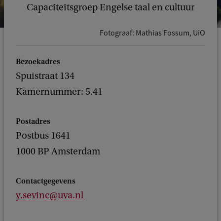
Capaciteitsgroep Engelse taal en cultuur
Fotograaf: Mathias Fossum, UiO
Bezoekadres
Spuistraat 134
Kamernummer: 5.41
Postadres
Postbus 1641
1000 BP Amsterdam
Contactgegevens
y.sevinc@uva.nl