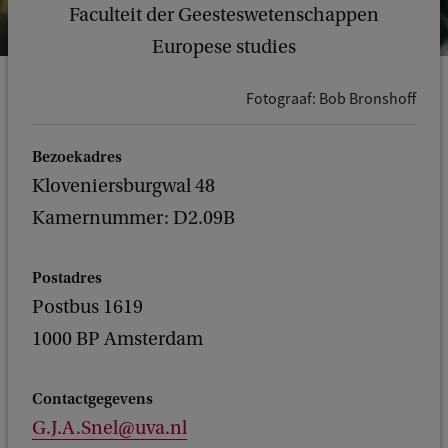
Faculteit der Geesteswetenschappen
Europese studies
Fotograaf: Bob Bronshoff
Bezoekadres
Kloveniersburgwal 48
Kamernummer: D2.09B
Postadres
Postbus 1619
1000 BP Amsterdam
Contactgegevens
G.J.A.Snel@uva.nl