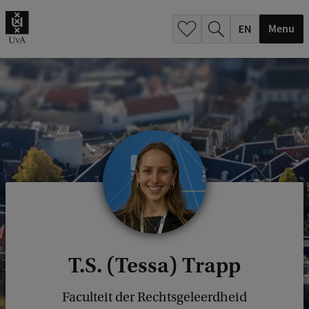
.
.
Menu
T.S. (Tessa) Trapp
Faculteit der Rechtsgeleerdheid