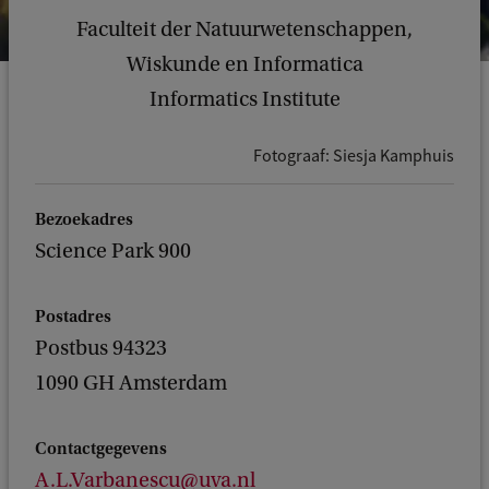
Faculteit der Natuurwetenschappen,
Wiskunde en Informatica
Informatics Institute
Fotograaf: Siesja Kamphuis
Bezoekadres
Science Park 900
Postadres
Postbus 94323
1090 GH Amsterdam
Contactgegevens
A.L.Varbanescu@uva.nl