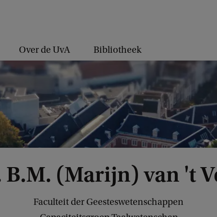
Over de UvA
Bibliotheek
. B.M. (Marijn) van 't V
Faculteit der Geesteswetenschappen