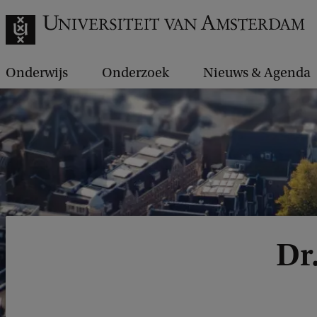
Onderwijs
Onderzoek
Nieuws & Agenda
Dr