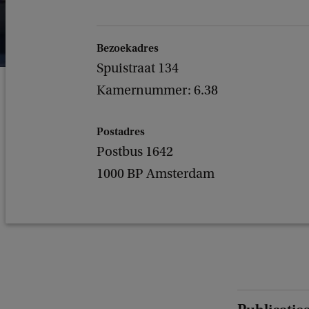
Bezoekadres
Spuistraat 134
Kamernummer: 6.38
Postadres
Postbus 1642
1000 BP Amsterdam