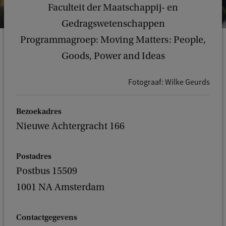
Faculteit der Maatschappij- en
Gedragswetenschappen
Programmagroep: Moving Matters: People,
Goods, Power and Ideas
Fotograaf: Wilke Geurds
Bezoekadres
Nieuwe Achtergracht 166
Postadres
Postbus 15509
1001 NA Amsterdam
Contactgegevens