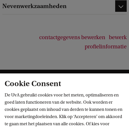
Nevenwerkzaamheden
contactgegevens bewerken
bewerk
profielinformatie
Cookie Consent
De UvA gebruikt cookies voor het meten, optimaliseren en
goed laten functioneren van de website. Ook worden er
cookies geplaatst om inhoud van derden te kunnen tonen en
Informatie voor
voor marketingdoeleinden. Klik op ‘Accepteren’ om akkoord
te gaan met het plaatsen van alle cookies. Of kies voor
Bachelorstudiekiezers