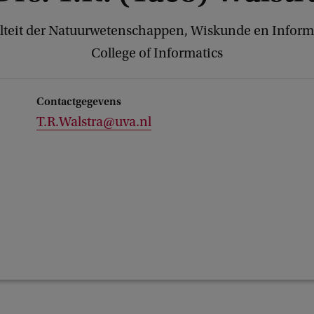
lteit der Natuurwetenschappen, Wiskunde en Inform
College of Informatics
Contactgegevens
T.R.Walstra@uva.nl