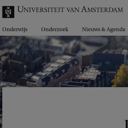
Onderwijs
Onderzoek
Nieuws & Agenda