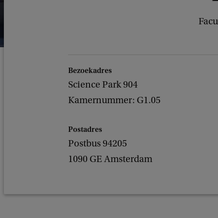
Facu
Bezoekadres
Science Park 904
Kamernummer: G1.05
Postadres
Postbus 94205
1090 GE Amsterdam