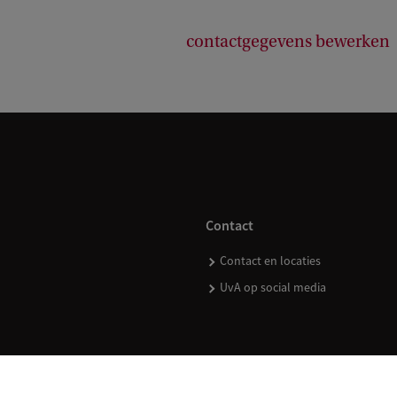
contactgegevens bewerken
Contact
Contact en locaties
UvA op social media
kopen