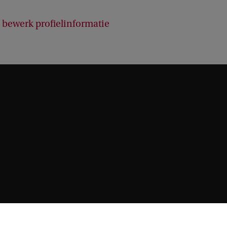
bewerk profielinformatie