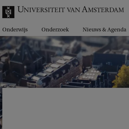
Onderwijs
Onderzoek
Nieuws & Agenda