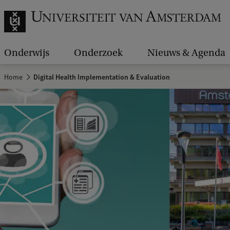
Onderwijs
Onderzoek
Nieuws & Agenda
Home
Digital Health Implementation & Evaluation