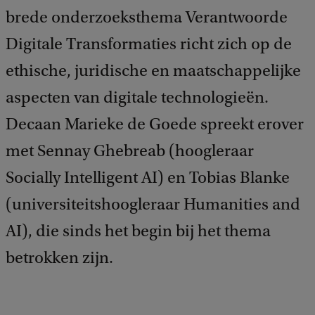
brede onderzoeksthema Verantwoorde
Digitale Transformaties richt zich op de
ethische, juridische en maatschappelijke
aspecten van digitale technologieën.
Decaan Marieke de Goede spreekt erover
met Sennay Ghebreab (hoogleraar
Socially Intelligent AI) en Tobias Blanke
(universiteitshoogleraar Humanities and
AI), die sinds het begin bij het thema
betrokken zijn.