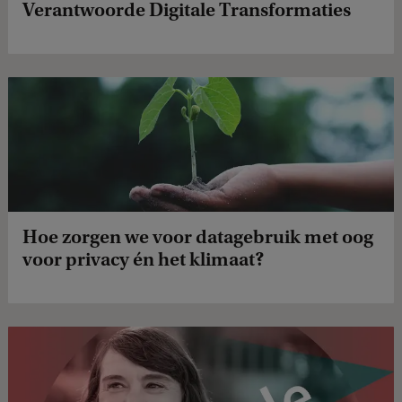
Verantwoorde Digitale Transformaties
Hoe zorgen we voor datagebruik met oog
voor privacy én het klimaat?