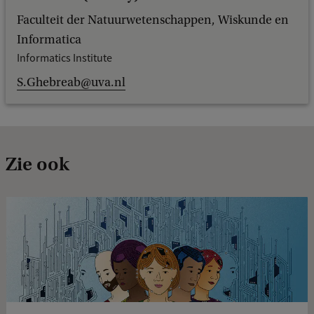
Faculteit der Natuurwetenschappen, Wiskunde en
Informatica
Informatics Institute
S.Ghebreab@uva.nl
Zie ook