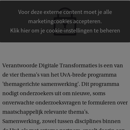
Voor deze externe content moet je alle
marketingcookies accepteren.
Klik hier om je cookie-instellingen te beheren
Verantwoorde Digitale Transformaties is een van
de vier thema's van het UvA-brede programma
'themagerichte samenwerking'. Dit programma
nodigt onderzoekers uit om nieuwe, soms
onverwachte onderzoeksvragen te formuleren over
maatschappelijk relevante thema's.
Samenwerking, zowel tussen disciplines binnen