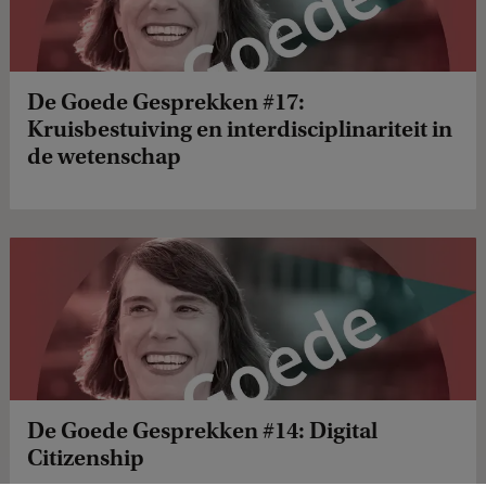
De Goede Gesprekken #17:
Kruisbestuiving en interdisciplinariteit in
de wetenschap
De Goede Gesprekken #14: Digital
Citizenship