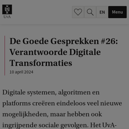
.
.
Menu
De Goede Gesprekken #26:
Verantwoorde Digitale
Transformaties
10 april 2024
Digitale systemen, algoritmen en
platforms creëren eindeloos veel nieuwe
mogelijkheden, maar hebben ook
ingrijpende sociale gevolgen. Het UvA-