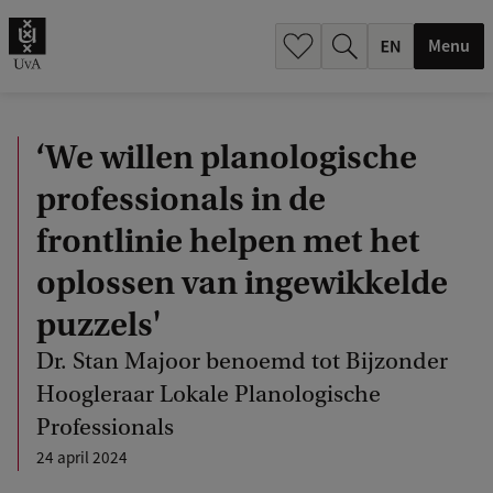
.
.
Menu
‘We willen planologische
professionals in de
frontlinie helpen met het
oplossen van ingewikkelde
puzzels'
Dr. Stan Majoor benoemd tot Bijzonder
Hoogleraar Lokale Planologische
Professionals
24 april 2024