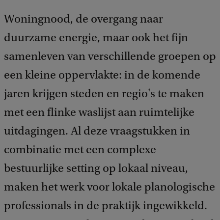
Woningnood, de overgang naar
duurzame energie, maar ook het fijn
samenleven van verschillende groepen op
een kleine oppervlakte: in de komende
jaren krijgen steden en regio's te maken
met een flinke waslijst aan ruimtelijke
uitdagingen. Al deze vraagstukken in
combinatie met een complexe
bestuurlijke setting op lokaal niveau,
maken het werk voor lokale planologische
professionals in de praktijk ingewikkeld.