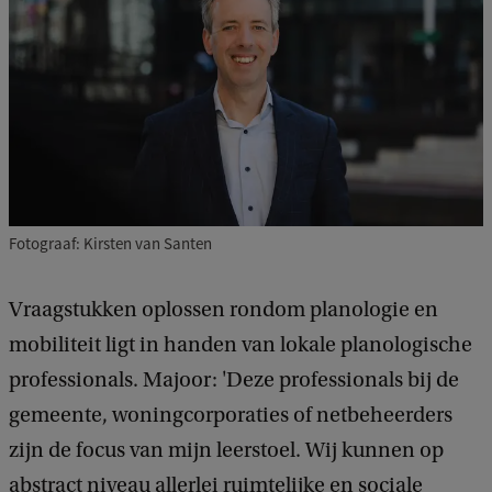
Fotograaf: Kirsten van Santen
Vraagstukken oplossen rondom planologie en
mobiliteit ligt in handen van lokale planologische
professionals. Majoor: 'Deze professionals bij de
gemeente, woningcorporaties of netbeheerders
zijn de focus van mijn leerstoel. Wij kunnen op
abstract niveau allerlei ruimtelijke en sociale