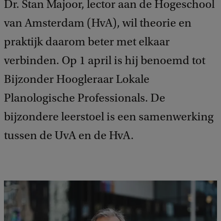
Dr. Stan Majoor, lector aan de Hogeschool
van Amsterdam (HvA), wil theorie en
praktijk daarom beter met elkaar
verbinden. Op 1 april is hij benoemd tot
Bijzonder Hoogleraar Lokale
Planologische Professionals. De
bijzondere leerstoel is een samenwerking
tussen de UvA en de HvA.