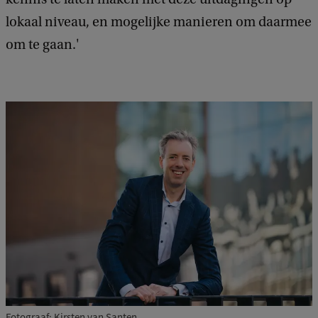
lokaal niveau, en mogelijke manieren om daarmee
om te gaan.'
Fotograaf: Kirsten van Santen