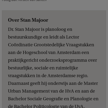
Over Stan Majoor
Dr. Stan Majoor is planoloog en
bestuurskundige en leidt als Lector
Coördinatie Grootstedelijke Vraagstukken
aan de Hogeschool van Amsterdam een
praktijkgericht onderzoeksprogramma over
bestuurlijke, sociale en ruimtelijke
vraagstukken in de Amsterdamse regio.
Daarnaast geeft hij onderwijs aan de Master
Urban Management van de HvA en aan de
Bachelor Sociale Geografie en Planologie en
de Bachelor Politicologie van de UvA.