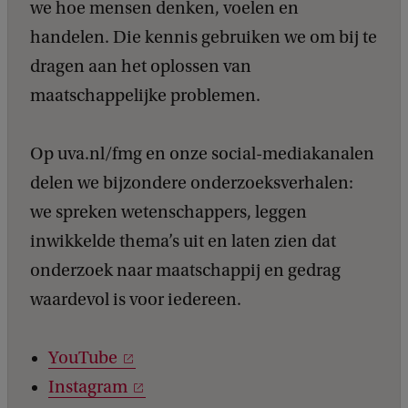
we hoe mensen denken, voelen en
handelen. Die kennis gebruiken we om bij te
dragen aan het oplossen van
maatschappelijke problemen.
Op uva.nl/fmg en onze social-mediakanalen
delen we bijzondere onderzoeksverhalen:
we spreken wetenschappers, leggen
inwikkelde thema’s uit en laten zien dat
onderzoek naar maatschappij en gedrag
waardevol is voor iedereen.
YouTube
Instagram