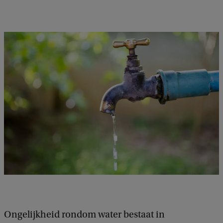
Ongelijkheid rondom water bestaat in