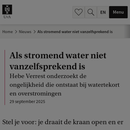
.
.
Menu
Home
Nieuws
Als stromend water niet vanzelfsprekend is
Als stromend water niet
vanzelfsprekend is
Hebe Verrest onderzoekt de
ongelijkheid die ontstaat bij watertekort
en overstromingen
29 september 2025
Stel je voor: je draait de kraan open en er