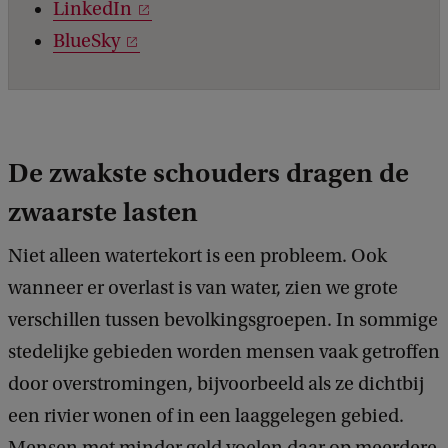
LinkedIn
BlueSky
De zwakste schouders dragen de
zwaarste lasten
Niet alleen watertekort is een probleem. Ook
wanneer er overlast is van water, zien we grote
verschillen tussen bevolkingsgroepen. In sommige
stedelijke gebieden worden mensen vaak getroffen
door overstromingen, bijvoorbeeld als ze dichtbij
een rivier wonen of in een laaggelegen gebied.