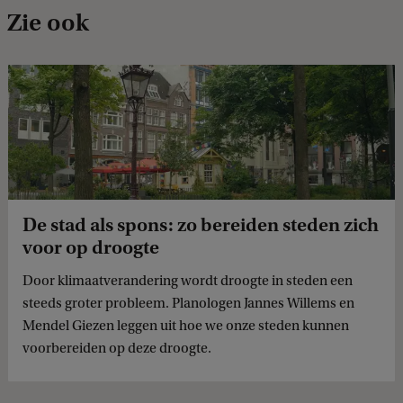
Zie ook
De stad als spons: zo bereiden steden zich
voor op droogte
Door klimaatverandering wordt droogte in steden een
steeds groter probleem. Planologen Jannes Willems en
Mendel Giezen leggen uit hoe we onze steden kunnen
voorbereiden op deze droogte.