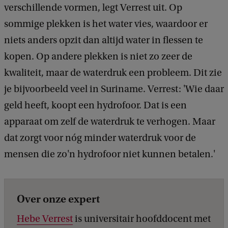
verschillende vormen, legt Verrest uit. Op
sommige plekken is het water vies, waardoor er
niets anders opzit dan altijd water in flessen te
kopen. Op andere plekken is niet zo zeer de
kwaliteit, maar de waterdruk een probleem. Dit zie
je bijvoorbeeld veel in Suriname. Verrest: 'Wie daar
geld heeft, koopt een hydrofoor. Dat is een
apparaat om zelf de waterdruk te verhogen. Maar
dat zorgt voor nóg minder waterdruk voor de
mensen die zo'n hydrofoor niet kunnen betalen.'
Over onze expert
Hebe Verrest
is universitair hoofddocent met