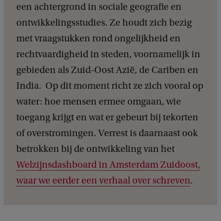
een achtergrond in sociale geografie en
ontwikkelingsstudies. Ze houdt zich bezig
met vraagstukken rond ongelijkheid en
rechtvaardigheid in steden, voornamelijk in
gebieden als Zuid-Oost Azië, de Cariben en
India. Op dit moment richt ze zich vooral op
water: hoe mensen ermee omgaan, wie
toegang krijgt en wat er gebeurt bij tekorten
of overstromingen. Verrest is daarnaast ook
betrokken bij de ontwikkeling van het
Welzijnsdashboard in Amsterdam Zuidoost,
waar we eerder een verhaal over schreven
.