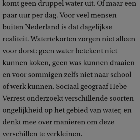
komt geen druppel water uit. Of maar een
paar uur per dag. Voor veel mensen
buiten Nederland is dat dagelijkse
realiteit. Watertekorten zorgen niet alleen
voor dorst: geen water betekent niet
kunnen koken, geen was kunnen draaien
en voor sommigen zelfs niet naar school
of werk kunnen. Sociaal geograaf Hebe
Verrest onderzoekt verschillende soorten
ongelijkheid op het gebied van water, en
denkt mee over manieren om deze
verschillen te verkleinen.