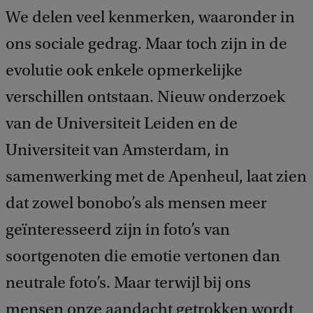
We delen veel kenmerken, waaronder in
ons sociale gedrag. Maar toch zijn in de
evolutie ook enkele opmerkelijke
verschillen ontstaan. Nieuw onderzoek
van de Universiteit Leiden en de
Universiteit van Amsterdam, in
samenwerking met de Apenheul, laat zien
dat zowel bonobo’s als mensen meer
geïnteresseerd zijn in foto’s van
soortgenoten die emotie vertonen dan
neutrale foto’s. Maar terwijl bij ons
mensen onze aandacht getrokken wordt