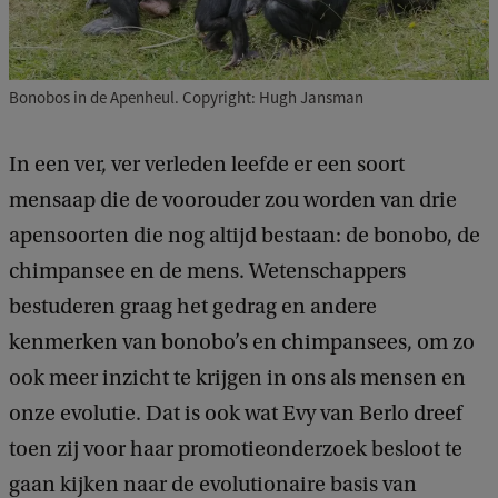
Bonobos in de Apenheul. Copyright: Hugh Jansman
In een ver, ver verleden leefde er een soort
mensaap die de voorouder zou worden van drie
apensoorten die nog altijd bestaan: de bonobo, de
chimpansee en de mens. Wetenschappers
bestuderen graag het gedrag en andere
kenmerken van bonobo’s en chimpansees, om zo
ook meer inzicht te krijgen in ons als mensen en
onze evolutie. Dat is ook wat Evy van Berlo dreef
toen zij voor haar promotieonderzoek besloot te
gaan kijken naar de evolutionaire basis van