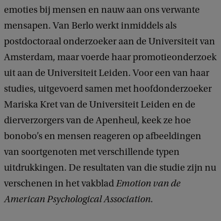
emoties bij mensen en nauw aan ons verwante
mensapen. Van Berlo werkt inmiddels als
postdoctoraal onderzoeker aan de Universiteit van
Amsterdam, maar voerde haar promotieonderzoek
uit aan de Universiteit Leiden. Voor een van haar
studies, uitgevoerd samen met hoofdonderzoeker
Mariska Kret van de Universiteit Leiden en de
dierverzorgers van de Apenheul, keek ze hoe
bonobo’s en mensen reageren op afbeeldingen
van soortgenoten met verschillende typen
uitdrukkingen. De resultaten van die studie zijn nu
verschenen in het vakblad
Emotion van de
American Psychological Association
.