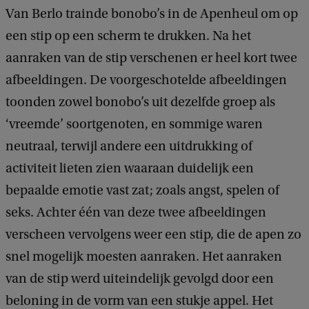
Van Berlo trainde bonobo’s in de Apenheul om op
een stip op een scherm te drukken. Na het
aanraken van de stip verschenen er heel kort twee
afbeeldingen. De voorgeschotelde afbeeldingen
toonden zowel bonobo’s uit dezelfde groep als
‘vreemde’ soortgenoten, en sommige waren
neutraal, terwijl andere een uitdrukking of
activiteit lieten zien waaraan duidelijk een
bepaalde emotie vast zat; zoals angst, spelen of
seks. Achter één van deze twee afbeeldingen
verscheen vervolgens weer een stip, die de apen zo
snel mogelijk moesten aanraken. Het aanraken
van de stip werd uiteindelijk gevolgd door een
beloning in de vorm van een stukje appel. Het