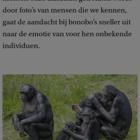
door foto’s van mensen die we kennen,
gaat de aandacht bij bonobo’s sneller uit
naar de emotie van voor hen onbekende
individuen.