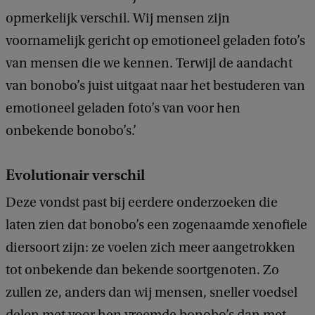
opmerkelijk verschil. Wij mensen zijn
voornamelijk gericht op emotioneel geladen foto’s
van mensen die we kennen. Terwijl de aandacht
van bonobo’s juist uitgaat naar het bestuderen van
emotioneel geladen foto’s van voor hen
onbekende bonobo’s.’
Evolutionair verschil
Deze vondst past bij eerdere onderzoeken die
laten zien dat bonobo’s een zogenaamde xenofiele
diersoort zijn: ze voelen zich meer aangetrokken
tot onbekende dan bekende soortgenoten. Zo
zullen ze, anders dan wij mensen, sneller voedsel