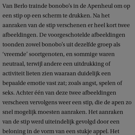
Van Berlo trainde bonobo’s in de Apenheul om op
een stip op een scherm te drukken. Na het
aanraken van de stip verschenen er heel kort twee
afbeeldingen. De voorgeschotelde afbeeldingen
toonden zowel bonobo’s uit dezelfde groep als
‘vreemde’ soortgenoten, en sommige waren
neutraal, terwijl andere een uitdrukking of
activiteit lieten zien waaraan duidelijk een
bepaalde emotie vast zat; zoals angst, spelen of
seks. Achter één van deze twee afbeeldingen
verscheen vervolgens weer een stip, die de apen zo
snel mogelijk moesten aanraken. Het aanraken
van de stip werd uiteindelijk gevolgd door een
beloning in de vorm van een stukje appel. Het