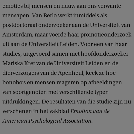
emoties bij mensen en nauw aan ons verwante
mensapen. Van Berlo werkt inmiddels als
postdoctoraal onderzoeker aan de Universiteit van
Amsterdam, maar voerde haar promotieonderzoek
uit aan de Universiteit Leiden. Voor een van haar
studies, uitgevoerd samen met hoofdonderzoeker
Mariska Kret van de Universiteit Leiden en de
dierverzorgers van de Apenheul, keek ze hoe
bonobo’s en mensen reageren op afbeeldingen
van soortgenoten met verschillende typen
uitdrukkingen. De resultaten van die studie zijn nu
verschenen in het vakblad
Emotion van de
American Psychological Association
.