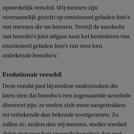
opmerkelijk verschil. Wij mensen zijn
voornamelijk gericht op emotioneel geladen foto’s
van mensen die we kennen. Terwijl de aandacht
van bonobo’s juist uitgaat naar het bestuderen van
emotioneel geladen foto’s van voor hen
onbekende bonobo’s.’
Evolutionair verschil
Deze vondst past bij eerdere onderzoeken die
laten zien dat bonobo’s een zogenaamde xenofiele
diersoort zijn: ze voelen zich meer aangetrokken
tot onbekende dan bekende soortgenoten. Zo
zullen ze, anders dan wij mensen, sneller voedsel