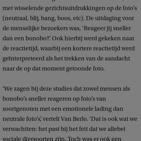
met wisselende gezichtsuitdrukkingen op de foto’s
(neutraal, blij, bang, boos, etc). De uitdaging voor
de menselijke bezoekers was, ‘Reageer jij sneller
dan een bonobo?’. Ook hierbij werd gekeken naar
de reactietijd, waarbij een kortere reactietijd werd
geïnterpreteerd als het trekken van de aandacht
naar de op dat moment getoonde foto.
‘We zagen bij deze studies dat zowel mensen als
bonobo’s sneller reageren op foto’s van
soortgenoten met een emotionele lading dan
neutrale foto’s’, vertelt Van Berlo. ‘Dat is ook wat we
verwachtten: het past bij het feit dat we allebei
sociale diersoorten zijn. Toch was er ook een