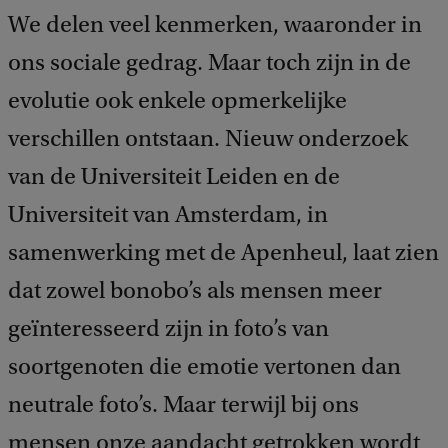
We delen veel kenmerken, waaronder in
ons sociale gedrag. Maar toch zijn in de
evolutie ook enkele opmerkelijke
verschillen ontstaan. Nieuw onderzoek
van de Universiteit Leiden en de
Universiteit van Amsterdam, in
samenwerking met de Apenheul, laat zien
dat zowel bonobo’s als mensen meer
geïnteresseerd zijn in foto’s van
soortgenoten die emotie vertonen dan
neutrale foto’s. Maar terwijl bij ons
mensen onze aandacht getrokken wordt