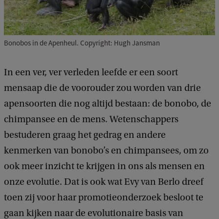
Bonobos in de Apenheul. Copyright: Hugh Jansman
In een ver, ver verleden leefde er een soort
mensaap die de voorouder zou worden van drie
apensoorten die nog altijd bestaan: de bonobo, de
chimpansee en de mens. Wetenschappers
bestuderen graag het gedrag en andere
kenmerken van bonobo’s en chimpansees, om zo
ook meer inzicht te krijgen in ons als mensen en
onze evolutie. Dat is ook wat Evy van Berlo dreef
toen zij voor haar promotieonderzoek besloot te
gaan kijken naar de evolutionaire basis van