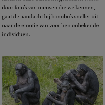
door foto’s van mensen die we kennen,
gaat de aandacht bij bonobo’s sneller uit
naar de emotie van voor hen onbekende
individuen.