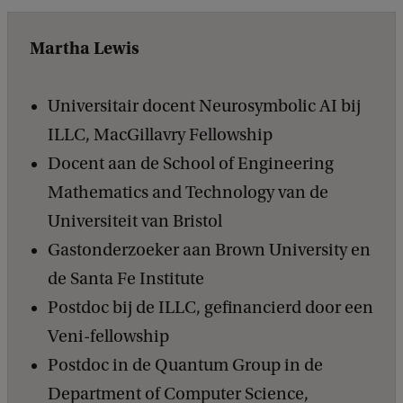
Martha Lewis
Universitair docent Neurosymbolic AI bij
ILLC, MacGillavry Fellowship
Docent aan de School of Engineering
Mathematics and Technology van de
Universiteit van Bristol
Gastonderzoeker aan Brown University en
de Santa Fe Institute
Postdoc bij de ILLC, gefinancierd door een
Veni-fellowship
Postdoc in de Quantum Group in de
Department of Computer Science,