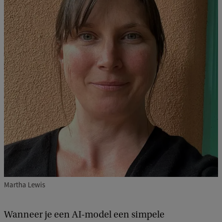
Martha Lewis
Wanneer je een AI-model een simpele