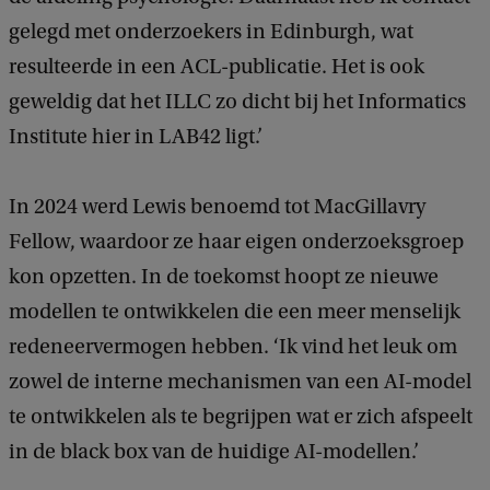
gelegd met onderzoekers in Edinburgh, wat
resulteerde in een ACL-publicatie. Het is ook
geweldig dat het ILLC zo dicht bij het Informatics
Institute hier in LAB42 ligt.’
In 2024 werd Lewis benoemd tot MacGillavry
Fellow, waardoor ze haar eigen onderzoeksgroep
kon opzetten. In de toekomst hoopt ze nieuwe
modellen te ontwikkelen die een meer menselijk
redeneervermogen hebben. ‘Ik vind het leuk om
zowel de interne mechanismen van een AI-model
te ontwikkelen als te begrijpen wat er zich afspeelt
in de black box van de huidige AI-modellen.’