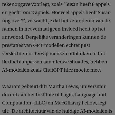
rekenopgave voorlegt, zoals "Susan heeft 6 appels
en geeft Tom 2 appels. Hoeveel appels heeft Susan
nog over?", verwacht je dat het veranderen van de
namen in het verhaal geen invloed heeft op het
antwoord. Dergelijke veranderingen kunnen de
prestaties van GPT-modellen echter juist
verslechteren. Terwijl mensen uitblinken in het
flexibel aanpassen aan nieuwe situaties, hebben
AI-modellen zoals ChatGPT hier moeite mee.
Waarom gebeurt dit? Martha Lewis, universitair
docent aan het Institute of Logic, Language and
Computation (ILLC) en MacGillavry Fellow, legt
uit: 'De architectuur van de huidige AI-modellen is