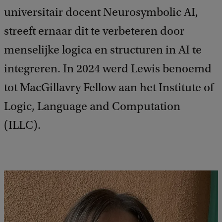
universitair docent Neurosymbolic AI,
streeft ernaar dit te verbeteren door
menselijke logica en structuren in AI te
integreren. In 2024 werd Lewis benoemd
tot MacGillavry Fellow aan het Institute of
Logic, Language and Computation
(ILLC).