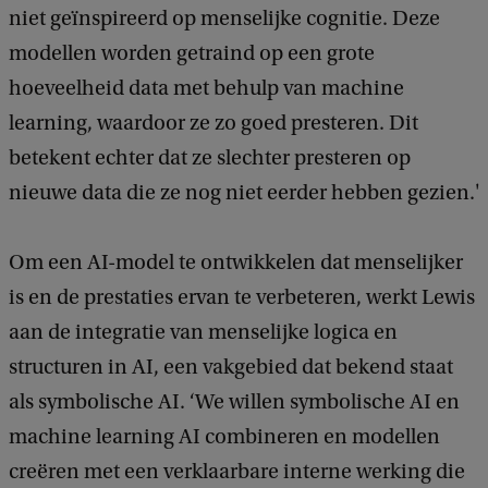
niet geïnspireerd op menselijke cognitie. Deze
modellen worden getraind op een grote
hoeveelheid data met behulp van machine
learning, waardoor ze zo goed presteren. Dit
betekent echter dat ze slechter presteren op
nieuwe data die ze nog niet eerder hebben gezien.'
Om een ​​AI-model te ontwikkelen dat menselijker
is en de prestaties ervan te verbeteren, werkt Lewis
aan de integratie van menselijke logica en
structuren in AI, een vakgebied dat bekend staat
als symbolische AI. ‘We willen symbolische AI ​​en
machine learning AI combineren en modellen
creëren met een verklaarbare interne werking die