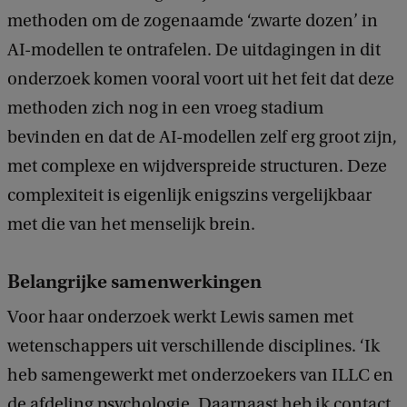
methoden om de zogenaamde ‘zwarte dozen’ in
AI-modellen te ontrafelen. De uitdagingen in dit
onderzoek komen vooral voort uit het feit dat deze
methoden zich nog in een vroeg stadium
bevinden en dat de AI-modellen zelf erg groot zijn,
met complexe en wijdverspreide structuren. Deze
complexiteit is eigenlijk enigszins vergelijkbaar
met die van het menselijk brein.
Belangrijke samenwerkingen
Voor haar onderzoek werkt Lewis samen met
wetenschappers uit verschillende disciplines. ‘Ik
heb samengewerkt met onderzoekers van ILLC en
de afdeling psychologie. Daarnaast heb ik contact