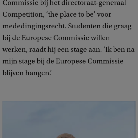
Commissie bij het directoraat-generaal
Competition, ‘the place to be’ voor
mededingingsrecht. Studenten die graag
bij de Europese Commissie willen
werken, raadt hij een stage aan. ‘Ik ben na
mijn stage bij de Europese Commissie
blijven hangen.’