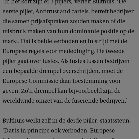
‘In het kort zijn er 3 pijlers,’ vertelt Bulthuis. ‘De
eerste pijler, Antitrust and cartels, betreft bedrijven
die samen prijsafspraken zouden maken of die
misbruik maken van hun dominante positie op de
markt. Dat is beide verboden en in strijd met de
Europese regels voor mededinging. De tweede
pijler gaat over fusies. Als fusies tussen bedrijven
een bepaalde drempel overschrijden, moet de
Europese Commissie daar toestemming voor
geven. Zo’n drempel kan bijvoorbeeld zijn de
wereldwijde omzet van de fuserende bedrijven.’
Bulthuis werkt zelf in de derde pijler: staatssteun.
‘Dat is in principe ook verboden. Europese