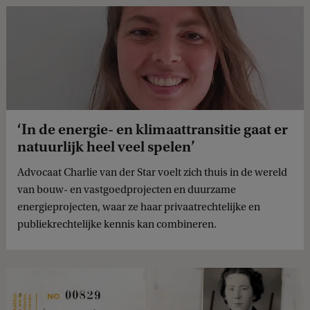
‘In de energie- en klimaattransitie gaat er
natuurlijk heel veel spelen’
Advocaat Charlie van der Star voelt zich thuis in de wereld
van bouw- en vastgoedprojecten en duurzame
energieprojecten, waar ze haar privaatrechtelijke en
publiekrechtelijke kennis kan combineren.