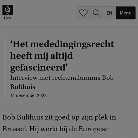
.
.
Menu
‘Het mededingingsrecht
heeft mij altijd
gefascineerd’
Interview met rechtenalumnus Bob
Bulthuis
11 december 2023
Bob Bulthuis zit goed op zijn plek in
Brussel. Hij werkt bij de Europese