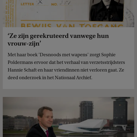
‘Ze zijn gerekruteerd vanwege hun
vrouw-zijn’
Met haar boek 'Desnoods met wapens' zorgt Sophie
Poldermans ervoor dat het verhaal van verzetsstrijdsters
Hannie Schaft en haar vriendinnen niet verloren gaat. Ze
deed onderzoek in het Nationaal Archief.