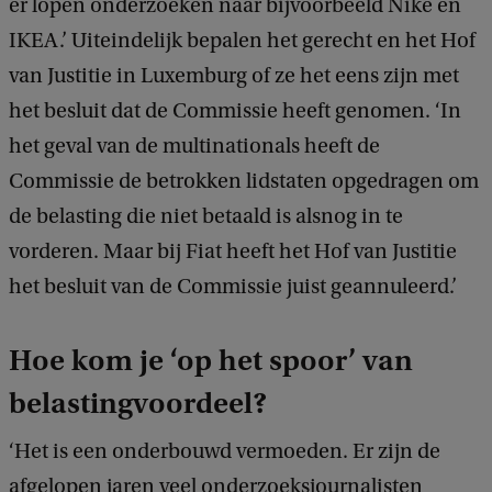
er lopen onderzoeken naar bijvoorbeeld Nike en
IKEA.’ Uiteindelijk bepalen het gerecht en het Hof
van Justitie in Luxemburg of ze het eens zijn met
het besluit dat de Commissie heeft genomen. ‘In
het geval van de multinationals heeft de
Commissie de betrokken lidstaten opgedragen om
de belasting die niet betaald is alsnog in te
vorderen. Maar bij Fiat heeft het Hof van Justitie
het besluit van de Commissie juist geannuleerd.’
Hoe kom je ‘op het spoor’ van
belastingvoordeel?
‘Het is een onderbouwd vermoeden. Er zijn de
afgelopen jaren veel onderzoeksjournalisten