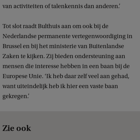
van activiteiten of talenkennis dan anderen.’
Tot slot raadt Bulthuis aan om ook bij de
Nederlandse permanente vertegenwoordiging in
Brussel en bij het ministerie van Buitenlandse
Zaken te kijken. Zij bieden ondersteuning aan
mensen die interesse hebben in een baan bij de
Europese Unie. ‘Ik heb daar zelf veel aan gehad,
want uiteindelijk heb ik hier een vaste baan
gekregen.’
Zie ook