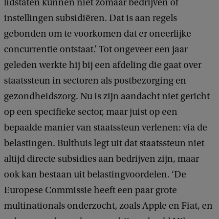
lidstaten kunnen niet zomaar bedrijven of
instellingen subsidiëren. Dat is aan regels
gebonden om te voorkomen dat er oneerlijke
concurrentie ontstaat.’ Tot ongeveer een jaar
geleden werkte hij bij een afdeling die gaat over
staatssteun in sectoren als postbezorging en
gezondheidszorg. Nu is zijn aandacht niet gericht
op een specifieke sector, maar juist op een
bepaalde manier van staatssteun verlenen: via de
belastingen. Bulthuis legt uit dat staatssteun niet
altijd directe subsidies aan bedrijven zijn, maar
ook kan bestaan uit belastingvoordelen. ‘De
Europese Commissie heeft een paar grote
multinationals onderzocht, zoals Apple en Fiat, en