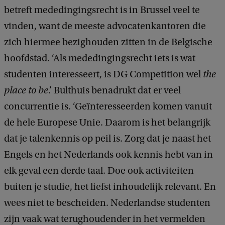
betreft mededingingsrecht is in Brussel veel te
vinden, want de meeste advocatenkantoren die
zich hiermee bezighouden zitten in de Belgische
hoofdstad. ‘Als mededingingsrecht iets is wat
studenten interesseert, is DG Competition wel
the
place to be
.’ Bulthuis benadrukt dat er veel
concurrentie is. ‘Geïnteresseerden komen vanuit
de hele Europese Unie. Daarom is het belangrijk
dat je talenkennis op peil is. Zorg dat je naast het
Engels en het Nederlands ook kennis hebt van in
elk geval een derde taal. Doe ook activiteiten
buiten je studie, het liefst inhoudelijk relevant. En
wees niet te bescheiden. Nederlandse studenten
zijn vaak wat terughoudender in het vermelden