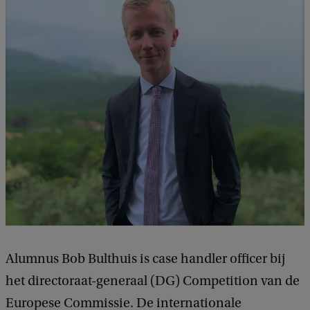
Alumnus Bob Bulthuis is case handler officer bij
het directoraat-generaal (DG) Competition van de
Europese Commissie. De internationale