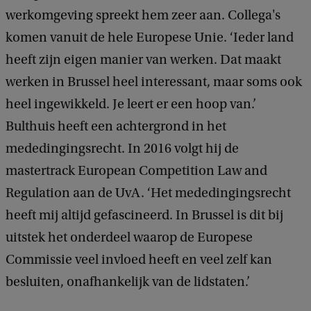
werkomgeving spreekt hem zeer aan. Collega's
komen vanuit de hele Europese Unie. ‘Ieder land
heeft zijn eigen manier van werken. Dat maakt
werken in Brussel heel interessant, maar soms ook
heel ingewikkeld. Je leert er een hoop van.’
Bulthuis heeft een achtergrond in het
mededingingsrecht. In 2016 volgt hij de
mastertrack European Competition Law and
Regulation aan de UvA. ‘Het mededingingsrecht
heeft mij altijd gefascineerd. In Brussel is dit bij
uitstek het onderdeel waarop de Europese
Commissie veel invloed heeft en veel zelf kan
besluiten, onafhankelijk van de lidstaten.’