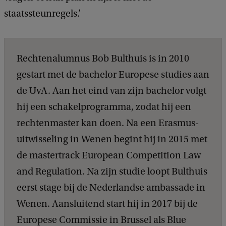
staatssteunregels.’
Rechtenalumnus Bob Bulthuis is in 2010
gestart met de bachelor Europese studies aan
de UvA. Aan het eind van zijn bachelor volgt
hij een schakelprogramma, zodat hij een
rechtenmaster kan doen. Na een Erasmus-
uitwisseling in Wenen begint hij in 2015 met
de mastertrack European Competition Law
and Regulation. Na zijn studie loopt Bulthuis
eerst stage bij de Nederlandse ambassade in
Wenen. Aansluitend start hij in 2017 bij de
Europese Commissie in Brussel als Blue