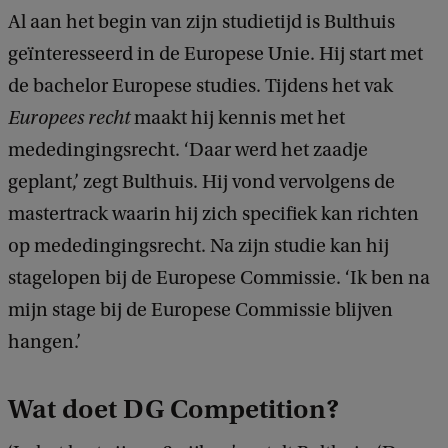
Al aan het begin van zijn studietijd is Bulthuis
geïnteresseerd in de Europese Unie. Hij start met
de bachelor Europese studies. Tijdens het vak
Europees recht
maakt hij kennis met het
mededingingsrecht. ‘Daar werd het zaadje
geplant,’ zegt Bulthuis. Hij vond vervolgens de
mastertrack waarin hij zich specifiek kan richten
op mededingingsrecht. Na zijn studie kan hij
stagelopen bij de Europese Commissie. ‘Ik ben na
mijn stage bij de Europese Commissie blijven
hangen.’
Wat doet DG Competition?