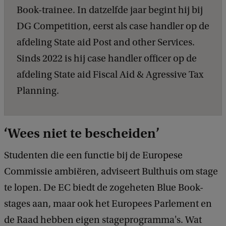
Book-trainee. In datzelfde jaar begint hij bij
DG Competition, eerst als case handler op de
afdeling State aid Post and other Services.
Sinds 2022 is hij case handler officer op de
afdeling State aid Fiscal Aid & Agressive Tax
Planning.
‘Wees niet te bescheiden’
Studenten die een functie bij de Europese
Commissie ambiëren, adviseert Bulthuis om stage
te lopen. De EC biedt de zogeheten Blue Book-
stages aan, maar ook het Europees Parlement en
de Raad hebben eigen stageprogramma's. Wat