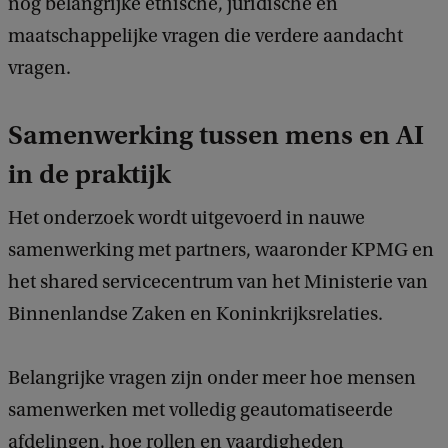
nog belangrijke ethische, juridische en
maatschappelijke vragen die verdere aandacht
vragen.
Samenwerking tussen mens en AI
in de praktijk
Het onderzoek wordt uitgevoerd in nauwe
samenwerking met partners, waaronder KPMG en
het shared servicecentrum van het Ministerie van
Binnenlandse Zaken en Koninkrijksrelaties.
Belangrijke vragen zijn onder meer hoe mensen
samenwerken met volledig geautomatiseerde
afdelingen, hoe rollen en vaardigheden