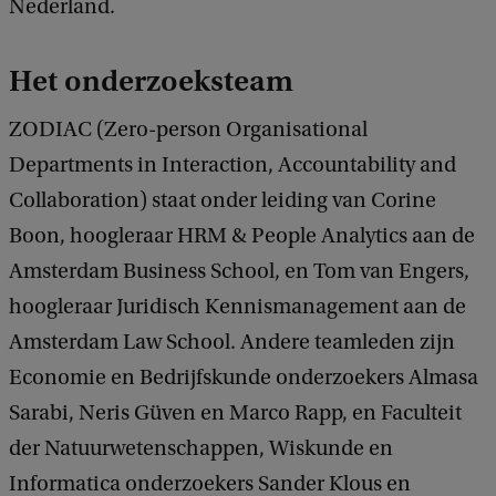
Nederland.
Het onderzoeksteam
ZODIAC (Zero-person Organisational
Departments in Interaction, Accountability and
Collaboration) staat onder leiding van Corine
Boon, hoogleraar HRM & People Analytics aan de
Amsterdam Business School, en Tom van Engers,
hoogleraar Juridisch Kennismanagement aan de
Amsterdam Law School. Andere teamleden zijn
Economie en Bedrijfskunde onderzoekers Almasa
Sarabi, Neris Güven en Marco Rapp, en Faculteit
der Natuurwetenschappen, Wiskunde en
Informatica onderzoekers Sander Klous en