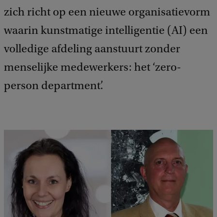
zich richt op een nieuwe organisatievorm
waarin kunstmatige intelligentie (AI) een
volledige afdeling aanstuurt zonder
menselijke medewerkers: het ‘zero-
person department’.