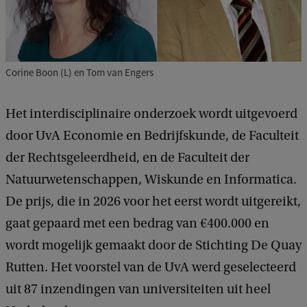
Corine Boon (L) en Tom van Engers
Het interdisciplinaire onderzoek wordt uitgevoerd
door UvA Economie en Bedrijfskunde, de Faculteit
der Rechtsgeleerdheid, en de Faculteit
der
Natuurwetenschappen, Wiskunde en Informatica.
De prijs, die in 2026 voor het eerst wordt uitgereikt,
gaat gepaard met een bedrag van €400.000 en
wordt mogelijk gemaakt door de Stichting De Quay
Rutten. Het voorstel van de UvA werd geselecteerd
uit 87 inzendingen van universiteiten uit heel