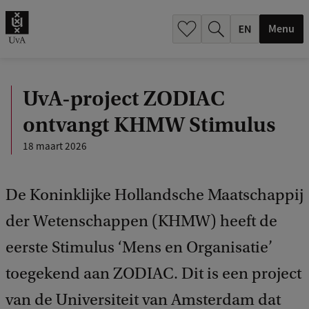
.
.
Menu
UvA-project ZODIAC
ontvangt KHMW Stimulus
18 maart 2026
De Koninklijke Hollandsche Maatschappij
der Wetenschappen (KHMW) heeft de
eerste Stimulus ‘Mens en Organisatie’
toegekend aan ZODIAC. Dit is een project
van de Universiteit van Amsterdam dat