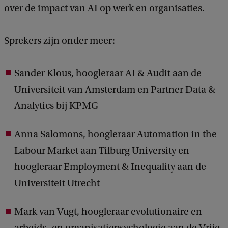
over de impact van AI op werk en organisaties.
Sprekers zijn onder meer:
Sander Klous, hoogleraar AI & Audit aan de
Universiteit van Amsterdam en Partner Data &
Analytics bij KPMG
Anna Salomons, hoogleraar Automation in the
Labour Market aan Tilburg University en
hoogleraar Employment & Inequality aan de
Universiteit Utrecht
Mark van Vugt, hoogleraar evolutionaire en