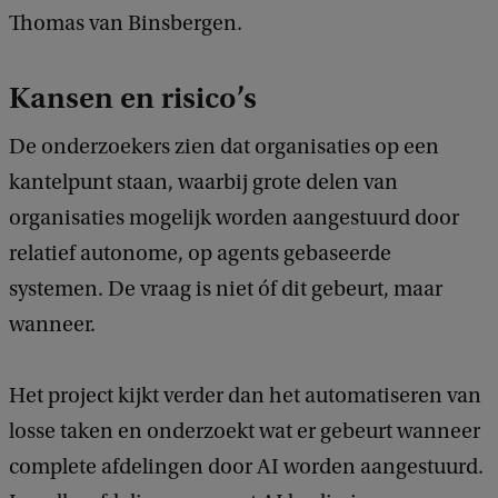
Thomas van Binsbergen.
Kansen en risico’s
De onderzoekers zien dat organisaties op een
kantelpunt staan, waarbij grote delen van
organisaties mogelijk worden aangestuurd door
relatief autonome, op agents gebaseerde
systemen. De vraag is niet óf dit gebeurt, maar
wanneer.
Het project kijkt verder dan het automatiseren van
losse taken en onderzoekt wat er gebeurt wanneer
complete afdelingen door AI worden aangestuurd.