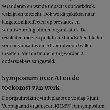
veranderen en wat de impact is op werkdruk,
welzijn en toezicht. Ook wordt gekeken naar
langetermijneffecten op prestaties en
verantwoording binnen organisaties. De
resultaten moeten praktische handvatten bieden
voor organisaties die AI verantwoord willen
inzetten. Met de financiering worden 2
onderzoekers aangesteld.
Symposium over AI en de
toekomst van werk
De prijsuitreiking vindt plaats op vrijdag 5 juni.
Voorafgaand organiseert KHMW een symposium