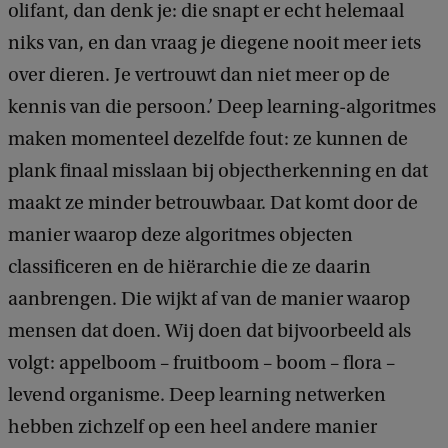
olifant, dan denk je: die snapt er echt helemaal
niks van, en dan vraag je diegene nooit meer iets
over dieren. Je vertrouwt dan niet meer op de
kennis van die persoon.’ Deep learning-algoritmes
maken momenteel dezelfde fout: ze kunnen de
plank finaal misslaan bij objectherkenning en dat
maakt ze minder betrouwbaar. Dat komt door de
manier waarop deze algoritmes objecten
classificeren en de hiërarchie die ze daarin
aanbrengen. Die wijkt af van de manier waarop
mensen dat doen. Wij doen dat bijvoorbeeld als
volgt: appelboom – fruitboom – boom – flora –
levend organisme. Deep learning netwerken
hebben zichzelf op een heel andere manier