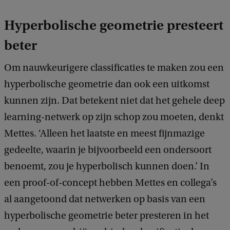
k
Hyperbolische geometrie presteert
beter
Om nauwkeurigere classificaties te maken zou een
hyperbolische geometrie dan ook een uitkomst
kunnen zijn. Dat betekent niet dat het gehele deep
learning-netwerk op zijn schop zou moeten, denkt
Mettes. ‘Alleen het laatste en meest fijnmazige
gedeelte, waarin je bijvoorbeeld een ondersoort
benoemt, zou je hyperbolisch kunnen doen.’ In
een proof-of-concept hebben Mettes en collega’s
al aangetoond dat netwerken op basis van een
hyperbolische geometrie beter presteren in het