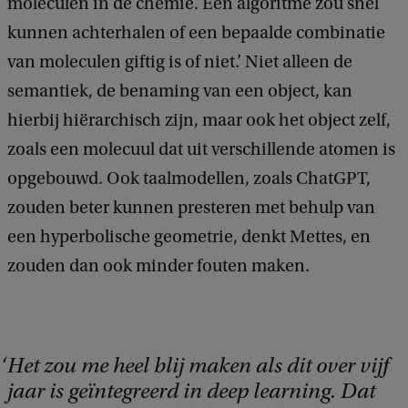
moleculen in de chemie. Een algoritme zou snel
kunnen achterhalen of een bepaalde combinatie
van moleculen giftig is of niet.’ Niet alleen de
semantiek, de benaming van een object, kan
hierbij hiërarchisch zijn, maar ook het object zelf,
zoals een molecuul dat uit verschillende atomen is
opgebouwd. Ook taalmodellen, zoals ChatGPT,
zouden beter kunnen presteren met behulp van
een hyperbolische geometrie, denkt Mettes, en
zouden dan ook minder fouten maken.
Het zou me heel blij maken als dit over vijf
jaar is geïntegreerd in deep learning. Dat