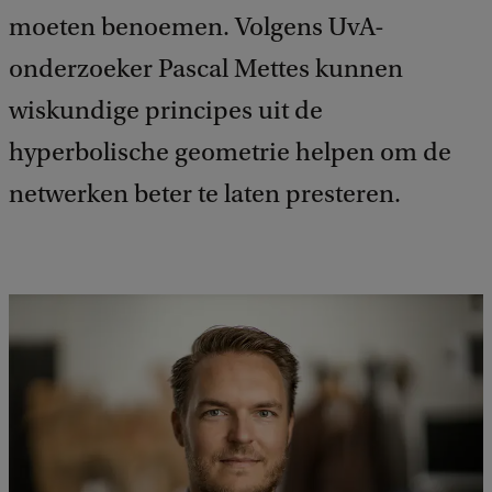
moeten benoemen. Volgens UvA-
onderzoeker Pascal Mettes kunnen
wiskundige principes uit de
hyperbolische geometrie helpen om de
netwerken beter te laten presteren.