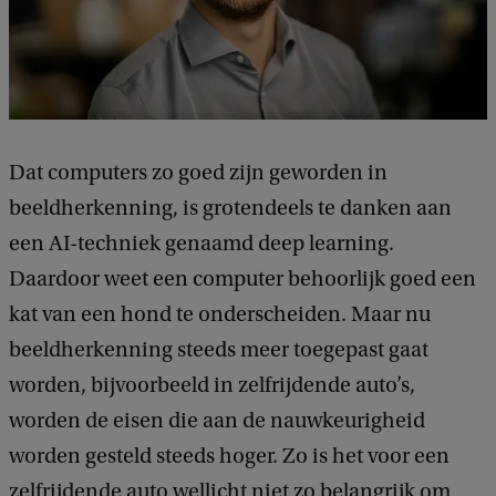
Dat computers zo goed zijn geworden in
beeldherkenning, is grotendeels te danken aan
een AI-techniek genaamd deep learning.
Daardoor weet een computer behoorlijk goed een
kat van een hond te onderscheiden. Maar nu
beeldherkenning steeds meer toegepast gaat
worden, bijvoorbeeld in zelfrijdende auto’s,
worden de eisen die aan de nauwkeurigheid
worden gesteld steeds hoger. Zo is het voor een
zelfrijdende auto wellicht niet zo belangrijk om