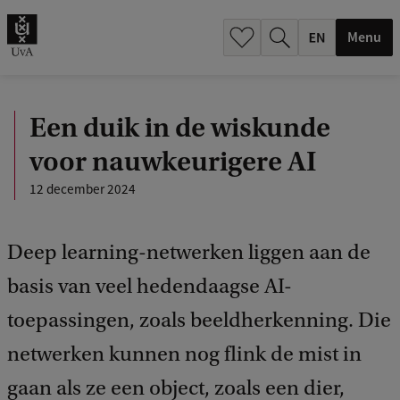
.
.
Menu
Een duik in de wiskunde
voor nauwkeurigere AI
12 december 2024
Deep learning-netwerken liggen aan de
basis van veel hedendaagse AI-
toepassingen, zoals beeldherkenning. Die
netwerken kunnen nog flink de mist in
gaan als ze een object, zoals een dier,