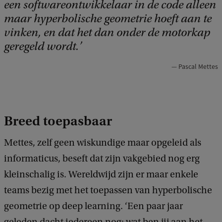
een softwareontwikkelaar in de code alleen
maar hyperbolische geometrie hoeft aan te
vinken, en dat het dan onder de motorkap
geregeld wordt.
Pascal Mettes
Breed toepasbaar
Mettes, zelf geen wiskundige maar opgeleid als
informaticus, beseft dat zijn vakgebied nog erg
kleinschalig is. Wereldwijd zijn er maar enkele
teams bezig met het toepassen van hyperbolische
geometrie op deep learning. ‘Een paar jaar