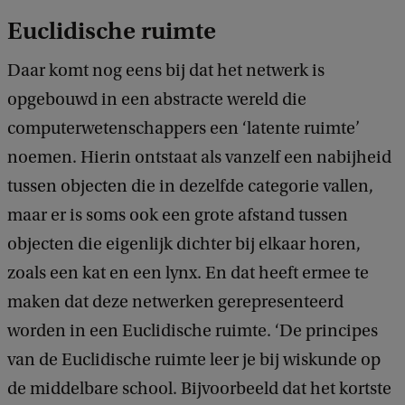
Euclidische ruimte
Daar komt nog eens bij dat het netwerk is
opgebouwd in een abstracte wereld die
computerwetenschappers een ‘latente ruimte’
noemen. Hierin ontstaat als vanzelf een nabijheid
tussen objecten die in dezelfde categorie vallen,
maar er is soms ook een grote afstand tussen
objecten die eigenlijk dichter bij elkaar horen,
zoals een kat en een lynx. En dat heeft ermee te
maken dat deze netwerken gerepresenteerd
worden in een Euclidische ruimte. ‘De principes
van de Euclidische ruimte leer je bij wiskunde op
de middelbare school. Bijvoorbeeld dat het kortste