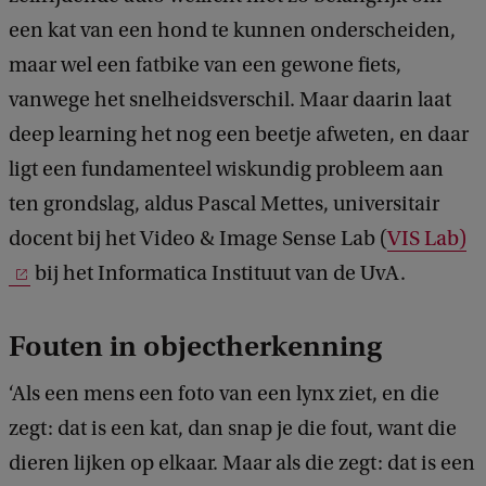
een kat van een hond te kunnen onderscheiden,
maar wel een fatbike van een gewone fiets,
vanwege het snelheidsverschil. Maar daarin laat
deep learning het nog een beetje afweten, en daar
ligt een fundamenteel wiskundig probleem aan
ten grondslag, aldus Pascal Mettes, universitair
docent bij het Video & Image Sense Lab (
VIS Lab)
bij het Informatica Instituut van de UvA.
Fouten in objectherkenning
‘Als een mens een foto van een lynx ziet, en die
zegt: dat is een kat, dan snap je die fout, want die
dieren lijken op elkaar. Maar als die zegt: dat is een