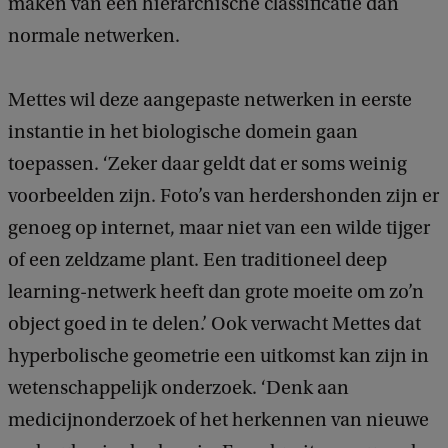
maken van een hiërarchische classificatie dan
normale netwerken.
Mettes wil deze aangepaste netwerken in eerste
instantie in het biologische domein gaan
toepassen. ‘Zeker daar geldt dat er soms weinig
voorbeelden zijn. Foto’s van herdershonden zijn er
genoeg op internet, maar niet van een wilde tijger
of een zeldzame plant. Een traditioneel deep
learning-netwerk heeft dan grote moeite om zo’n
object goed in te delen.’ Ook verwacht Mettes dat
hyperbolische geometrie een uitkomst kan zijn in
wetenschappelijk onderzoek. ‘Denk aan
medicijnonderzoek of het herkennen van nieuwe