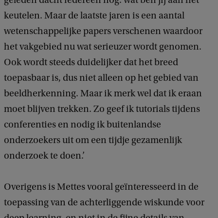
geleden dacht iedereen nog: wat ben jij aan het
keutelen. Maar de laatste jaren is een aantal
wetenschappelijke papers verschenen waardoor
het vakgebied nu wat serieuzer wordt genomen.
Ook wordt steeds duidelijker dat het breed
toepasbaar is, dus niet alleen op het gebied van
beeldherkenning. Maar ik merk wel dat ik eraan
moet blijven trekken. Zo geef ik tutorials tijdens
conferenties en nodig ik buitenlandse
onderzoekers uit om een tijdje gezamenlijk
onderzoek te doen.’
Overigens is Mettes vooral geïnteresseerd in de
toepassing van de achterliggende wiskunde voor