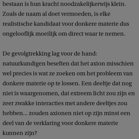
bestaan is hun kracht noodzakelijkerwijs klein.
Zoals de naam al doet vermoeden, is elke
realistische kandidaat voor donkere materie dus
ongelooflijk moeilijk om direct waar te nemen.
De gevolgtrekking lag voor de hand:
natuurkundigen beseften dat het axion misschien
wel precies is wat ze zoeken om het probleem van
donkere materie op te lossen. Een deeltje dat nog
niet is waargenomen, dat extreem licht zou zijn en
zeer zwakke interacties met andere deeltjes zou
hebben... zouden axionen niet op zijn minst een
deel van de verklaring voor donkere materie
kunnen zijn?