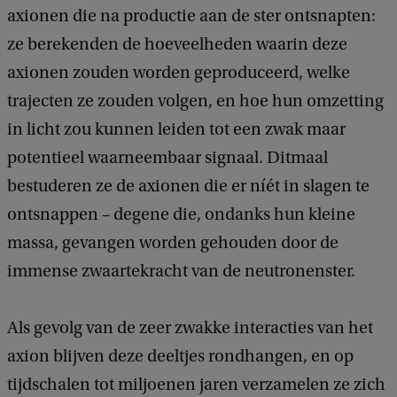
axionen die na productie aan de ster ontsnapten:
ze berekenden de hoeveelheden waarin deze
axionen zouden worden geproduceerd, welke
trajecten ze zouden volgen, en hoe hun omzetting
in licht zou kunnen leiden tot een zwak maar
potentieel waarneembaar signaal. Ditmaal
bestuderen ze de axionen die er níét in slagen te
ontsnappen – degene die, ondanks hun kleine
massa, gevangen worden gehouden door de
immense zwaartekracht van de neutronenster.
Als gevolg van de zeer zwakke interacties van het
axion blijven deze deeltjes rondhangen, en op
tijdschalen tot miljoenen jaren verzamelen ze zich