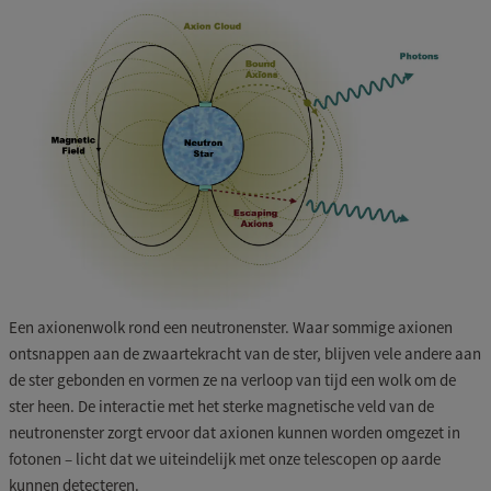
Een axionenwolk rond een neutronenster. Waar sommige axionen
ontsnappen aan de zwaartekracht van de ster, blijven vele andere aan
de ster gebonden en vormen ze na verloop van tijd een wolk om de
ster heen. De interactie met het sterke magnetische veld van de
neutronenster zorgt ervoor dat axionen kunnen worden omgezet in
fotonen – licht dat we uiteindelijk met onze telescopen op aarde
kunnen detecteren.