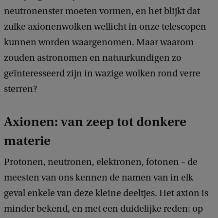
neutronenster moeten vormen, en het blijkt dat
zulke axionenwolken wellicht in onze telescopen
kunnen worden waargenomen. Maar waarom
zouden astronomen en natuurkundigen zo
geïnteresseerd zijn in wazige wolken rond verre
sterren?
Axionen: van zeep tot donkere
materie
Protonen, neutronen, elektronen, fotonen – de
meesten van ons kennen de namen van in elk
geval enkele van deze kleine deeltjes. Het axion is
minder bekend, en met een ​​duidelijke reden: op