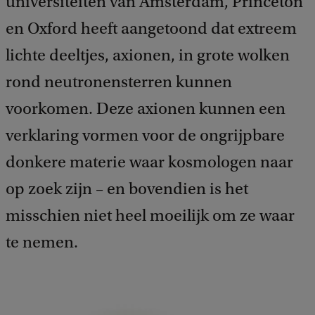
universiteiten van Amsterdam, Princeton
en Oxford heeft aangetoond dat extreem
lichte deeltjes, axionen, in grote wolken
rond neutronensterren kunnen
voorkomen. Deze axionen kunnen een
verklaring vormen voor de ongrijpbare
donkere materie waar kosmologen naar
op zoek zijn – en bovendien is het
misschien niet heel moeilijk om ze waar
te nemen.