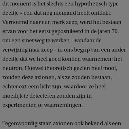
dit moment is het slechts een hypothetisch type
deeltje – een dat nog niemand heeft ontdekt. ​​
Vernoemd naar een merk zeep, werd het bestaan ​​
ervan voor het eerst gepostuleerd in de jaren 70,
om een smet weg te werken – vandaar de
verwijzing naar zeep – in ons begrip van een ander
deeltje dat we heel goed konden waarnemen: het
neutron. Hoewel theoretisch gezien heel mooi,
zouden deze axionen, als ze zouden bestaan,
echter extreem licht zijn, waardoor ze heel
moeilijk te detecteren zouden zijn in
experimenten of waarnemingen.
Tegenwoordig staan ​​axionen ook bekend als een