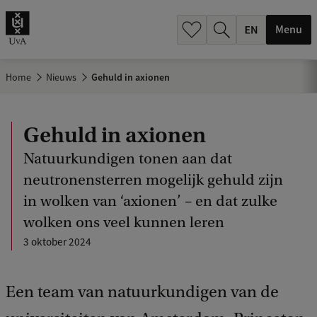
.
.
Menu
Home
Nieuws
Gehuld in axionen
Gehuld in axionen
Natuurkundigen tonen aan dat
neutronensterren mogelijk gehuld zijn
in wolken van ‘axionen’ – en dat zulke
wolken ons veel kunnen leren
3 oktober 2024
Een team van natuurkundigen van de