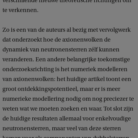
verschillende nieuwe theoretische richtingen om
te verkennen.
Zo is een van de auteurs al bezig met vervolgwerk
dat onderzoekt hoe de axionenwolken de
dynamiek van neutronensterren zélf kunnen
veranderen. Een andere belangrijke toekomstige
onderzoeksrichting is het numeriek modelleren
van axionenwolken: het huidige artikel toont een
groot ontdekkingspotentieel, maar er is meer
numerieke modellering nodig om nog preciezer te
weten wat we moeten zoeken en waar. Tot slot zijn
de huidige resultaten allemaal voor enkelvoudige
neutronensterren, maar veel van deze sterren