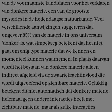
van de voornaamste kandidaten voor het verklaren
van donkere materie, een van de grootste
mysteries in de hedendaagse natuurkunde. Veel
verschillende aanwijzingen suggereren dat
ongeveer 85% van de materie in ons universum
‘donker’ is, wat simpelweg betekent dat het niet
gaat om enig type materie dat we kennen en
momenteel kunnen waarnemen. In plaats daarvan
wordt het bestaan ​​van donkere materie alleen
indirect afgeleid via de zwaartekrachtinvloed die
wordt uitgeoefend op zichtbare materie. Gelukkig
betekent dit niet automatisch dat donkere materie
helemaal geen andere interacties heeft met
zichtbare materie, maar als zulke interacties