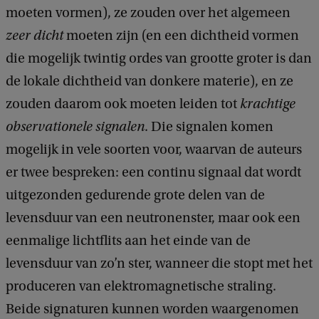
moeten vormen), ze zouden over het algemeen
zeer dicht
moeten zijn (en een dichtheid vormen
die mogelijk twintig ordes van grootte groter is dan
de lokale dichtheid van donkere materie), en ze
zouden daarom ook moeten leiden tot
krachtige
observationele signalen
. Die signalen komen
mogelijk in vele soorten voor, waarvan de auteurs
er twee bespreken: een continu signaal dat wordt
uitgezonden gedurende grote delen van de
levensduur van een neutronenster, maar ook een
eenmalige lichtflits aan het einde van de
levensduur van zo’n ster, wanneer die stopt met het
produceren van elektromagnetische straling.
Beide signaturen kunnen worden waargenomen