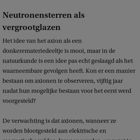
Neutronensterren als
vergrootglazen
Het idee van het axion als een
donkeremateriedeeltje is mooi, maar in de
natuurkunde is een idee pas echt geslaagd als het
waarneembare gevolgen heeft. Kon er een manier
bestaan om axionen te observeren, vijftig jaar
nadat hun mogelijke bestaan ​​voor het eerst werd
voorgesteld?
De verwachting is dat axionen, wanneer ze
worden blootgesteld aan elektrische en