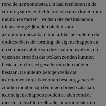
rond de neutronenster. Dit kan resulteren in de
vorming van zeer dichte wolken van axionen rond
neutronensterren – wolken die verstrekkende
nieuwe mogelijkheden bieden voor
axionenonderzoek. In hun artikel bestuderen de
onderzoekers de vorming, de eigenschappen en
de verdere evolutie van deze axionenwolken, en
wijzen ze erop dat die wolken zouden kunnen
bestaan, en in veel gevallen zouden móéten
bestaan. De auteurs betogen zelfs dat
axionenwolken, als axionen bestaan,
generiek
zouden moeten zijn (voor een breed scala aan
axioneigenschappen zouden ze zich rond de
meeste, misschien zelfs alle, neutronensterren