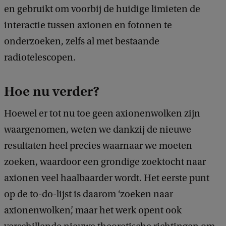
en gebruikt om voorbij de huidige limieten de
interactie tussen axionen en fotonen te
onderzoeken, zelfs al met bestaande
radiotelescopen.
Hoe nu verder?
Hoewel er tot nu toe geen axionenwolken zijn
waargenomen, weten we dankzij de nieuwe
resultaten heel precies waarnaar we moeten
zoeken, waardoor een grondige zoektocht naar
axionen veel haalbaarder wordt. Het eerste punt
op de to-do-lijst is daarom ‘zoeken naar
axionenwolken’, maar het werk opent ook