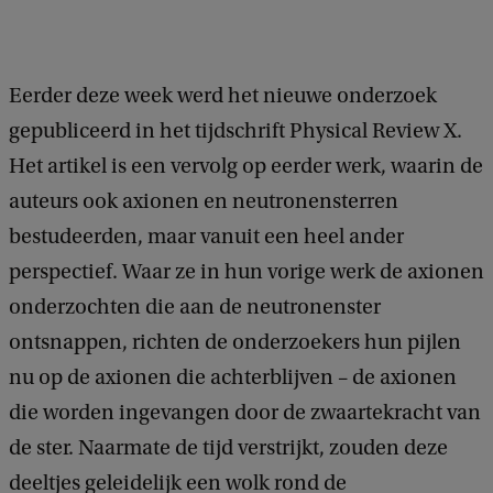
Eerder deze week werd het nieuwe onderzoek
gepubliceerd in het tijdschrift Physical Review X.
Het artikel is een vervolg op eerder werk, waarin de
auteurs ook axionen en neutronensterren
bestudeerden, maar vanuit een heel ander
perspectief. Waar ze in hun vorige werk de axionen
onderzochten die aan de neutronenster
ontsnappen, richten de onderzoekers hun pijlen
nu op de axionen die achterblijven – de axionen
die worden ingevangen door de zwaartekracht van
de ster. Naarmate de tijd verstrijkt, zouden deze
deeltjes geleidelijk een wolk rond de