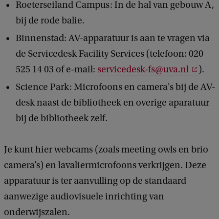
Roeterseiland Campus: In de hal van gebouw A,
bij de rode balie.
Binnenstad: AV-apparatuur is aan te vragen via
de Servicedesk Facility Services (telefoon: 020
525 14 03 of e-mail:
servicedesk-fs@uva.nl
).
Science Park: Microfoons en camera's bij de AV-
desk naast de bibliotheek en overige aparatuur
bij de bibliotheek zelf.
Je kunt hier webcams (zoals meeting owls en brio
camera’s) en lavaliermicrofoons verkrijgen. Deze
apparatuur is ter aanvulling op de standaard
aanwezige audiovisuele inrichting van
onderwijszalen.