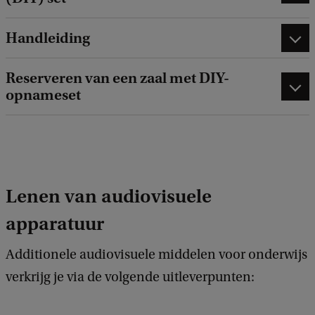
Handleiding
Reserveren van een zaal met DIY-
opnameset
Lenen van audiovisuele
apparatuur
Additionele audiovisuele middelen voor onderwijs
verkrijg je via de volgende uitleverpunten: