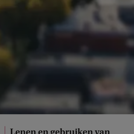
Lenen en gebruiken van