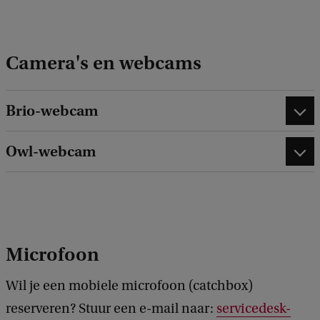
Camera's en webcams
Brio-webcam
Owl-webcam
Microfoon
Wil je een mobiele microfoon (catchbox)
reserveren? Stuur een e-mail naar:
servicedesk-