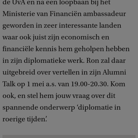
de UvA en na een loopbaan bij het
Ministerie van Financiën ambassadeur
geworden in zeer interessante landen
waar ook juist zijn economisch en
financiële kennis hem geholpen hebben
in zijn diplomatieke werk. Ron zal daar
uitgebreid over vertellen in zijn Alumni
Talk op 1 mei a.s. van 19.00-20.30. Kom
ook, en stel hem jouw vraag over dit
spannende onderwerp ‘diplomatie in
roerige tijden’.