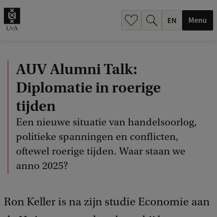
.
.
Menu
AUV Alumni Talk:
Diplomatie in roerige
tijden
Een nieuwe situatie van handelsoorlog,
politieke spanningen en conflicten,
oftewel roerige tijden. Waar staan we
anno 2025?
Ron Keller is na zijn studie Economie aan