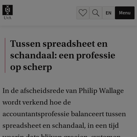
.
.
Menu
Tussen spreadsheet en
schandaal: een professie
op scherp
In de afscheidsrede van Philip Wallage
wordt verkend hoe de
accountantsprofessie balanceert tussen
spreadsheet en schandaal, in een tijd