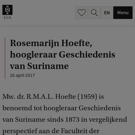
.
.
Menu
Rosemarijn Hoefte,
hoogleraar Geschiedenis
van Suriname
26 april 2017
Mw. dr. R.M.A.L. Hoefte (1959) is
benoemd tot hoogleraar Geschiedenis
van Suriname sinds 1873 in vergelijkend
perspectief aan de Faculteit der