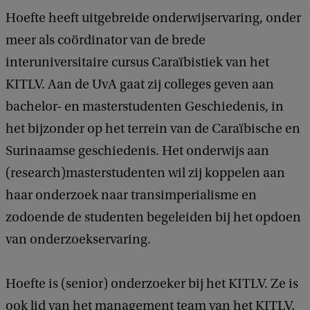
Hoefte heeft uitgebreide onderwijservaring, onder
meer als coördinator van de brede
interuniversitaire cursus Caraïbistiek van het
KITLV. Aan de UvA gaat zij colleges geven aan
bachelor- en masterstudenten Geschiedenis, in
het bijzonder op het terrein van de Caraïbische en
Surinaamse geschiedenis. Het onderwijs aan
(research)masterstudenten wil zij koppelen aan
haar onderzoek naar transimperialisme en
zodoende de studenten begeleiden bij het opdoen
van onderzoekservaring.
Hoefte is (senior) onderzoeker bij het KITLV. Ze is
ook lid van het management team van het KITLV.