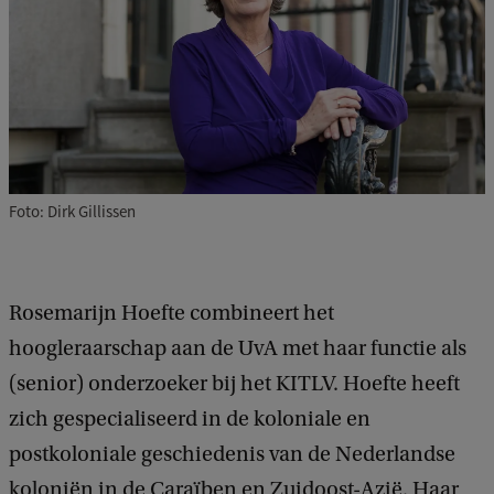
Foto: Dirk Gillissen
Rosemarijn Hoefte combineert het
hoogleraarschap aan de UvA met haar functie als
(senior) onderzoeker bij het KITLV. Hoefte heeft
zich gespecialiseerd in de koloniale en
postkoloniale geschiedenis van de Nederlandse
koloniën in de Caraïben en Zuidoost-Azië. Haar