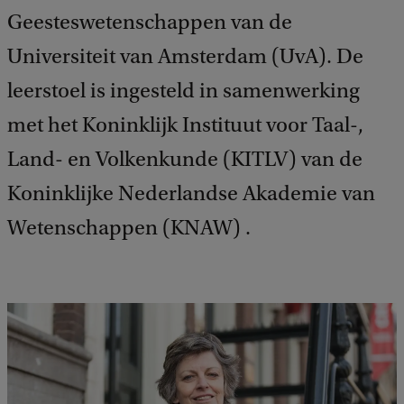
Geesteswetenschappen van de
Universiteit van Amsterdam (UvA). De
leerstoel is ingesteld in samenwerking
met het Koninklijk Instituut voor Taal-,
Land- en Volkenkunde (KITLV) van de
Koninklijke Nederlandse Akademie van
Wetenschappen (KNAW) .