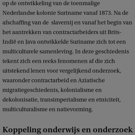
op de ontwikkeling van de toenmalige
Nederlandse kolonie Suriname vanaf 1873. Na de
afschaffing van de slavernij en vanaf het begin van
het aantrekken van contractarbeiders uit Brits-
Indië en Java ontwikkelde Suriname zich tot een
multiculturele samenleving. In deze geschiedenis
tekent zich een reeks fenomenen af die zich
uitstekend lenen voor vergelijkend onderzoek,
waaronder contractarbeid en Aziatische
migratiegeschiedenis, kolonialisme en
dekolonisatie, transimperialisme en etniciteit,
multiculturalisme en natievorming.
Koppeling onderwijs en onderzoek