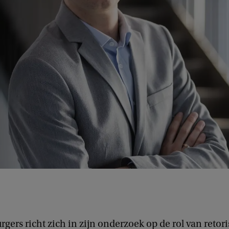
rgers richt zich in zijn onderzoek op de rol van retor