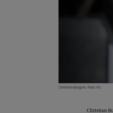
Christian Burgers. Foto: VU
Christian Bu