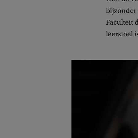
bijzonder
Faculteit
leerstoel 