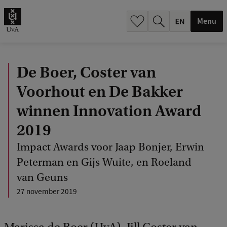
.
.
Menu
De Boer, Coster van
Voorhout en De Bakker
winnen Innovation Award
2019
Impact Awards voor Jaap Bonjer, Erwin
Peterman en Gijs Wuite, en Roeland
van Geuns
27 november 2019