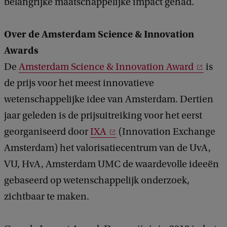
belangrijke maatschappelijke impact gehad.
Over de Amsterdam Science & Innovation
Awards
De
Amsterdam Science & Innovation Award
is
de prijs voor het meest innovatieve
wetenschappelijke idee van Amsterdam. Dertien
jaar geleden is de prijsuitreiking voor het eerst
georganiseerd door
IXA
(Innovation Exchange
Amsterdam) het valorisatiecentrum van de UvA,
VU, HvA, Amsterdam UMC de waardevolle ideeën
gebaseerd op wetenschappelijk onderzoek,
zichtbaar te maken.