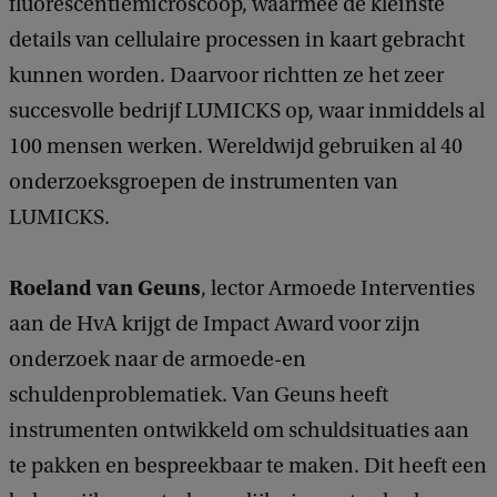
fluorescentiemicroscoop, waarmee de kleinste
details van cellulaire processen in kaart gebracht
kunnen worden. Daarvoor richtten ze het zeer
succesvolle bedrijf LUMICKS op, waar inmiddels al
100 mensen werken. Wereldwijd gebruiken al 40
onderzoeksgroepen de instrumenten van
LUMICKS.
Roeland van Geuns
, lector Armoede Interventies
aan de HvA krijgt de Impact Award voor zijn
onderzoek naar de armoede-en
schuldenproblematiek. Van Geuns heeft
instrumenten ontwikkeld om schuldsituaties aan
te pakken en bespreekbaar te maken. Dit heeft een