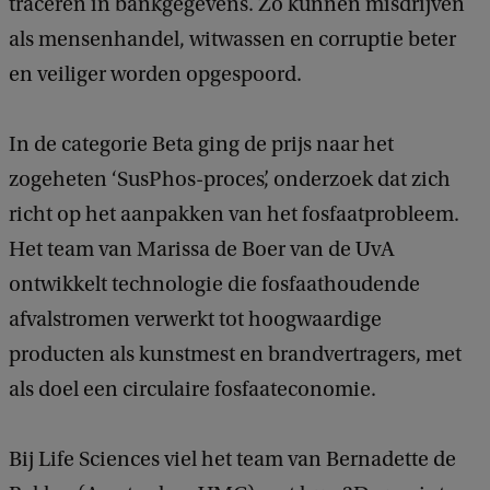
traceren in bankgegevens. Zo kunnen misdrijven
als mensenhandel, witwassen en corruptie beter
en veiliger worden opgespoord.
In de categorie Beta ging de prijs naar het
zogeheten ‘SusPhos-proces’, onderzoek dat zich
richt op het aanpakken van het fosfaatprobleem.
Het team van Marissa de Boer van de UvA
ontwikkelt technologie die fosfaathoudende
afvalstromen verwerkt tot hoogwaardige
producten als kunstmest en brandvertragers, met
als doel een circulaire fosfaateconomie.
Bij Life Sciences viel het team van Bernadette de