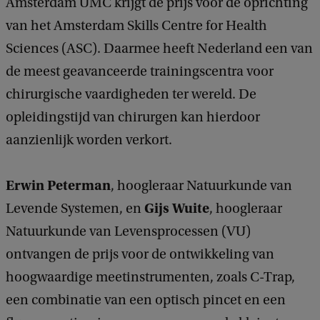
Amsterdam UMC krijgt de prijs voor de oprichting
van het Amsterdam Skills Centre for Health
Sciences (ASC). Daarmee heeft Nederland een van
de meest geavanceerde trainingscentra voor
chirurgische vaardigheden ter wereld. De
opleidingstijd van chirurgen kan hierdoor
aanzienlijk worden verkort.
Erwin Peterman
, hoogleraar Natuurkunde van
Gijs Wuite
Levende Systemen, en
, hoogleraar
Natuurkunde van Levensprocessen (VU)
ontvangen de prijs voor de ontwikkeling van
hoogwaardige meetinstrumenten, zoals C-Trap,
een combinatie van een optisch pincet en een