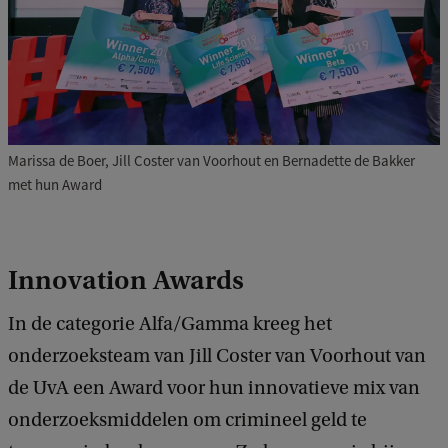
Marissa de Boer, Jill Coster van Voorhout en Bernadette de Bakker
met hun Award
Innovation Awards
In de categorie Alfa/Gamma kreeg het
onderzoeksteam van Jill Coster van Voorhout van
de UvA een Award voor hun innovatieve mix van
onderzoeksmiddelen om crimineel geld te