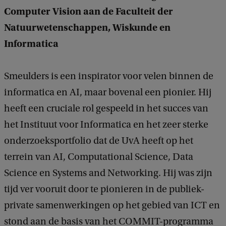
Computer Vision aan de Faculteit der
Natuurwetenschappen, Wiskunde en
Informatica
Smeulders is een inspirator voor velen binnen de
informatica en AI, maar bovenal een pionier. Hij
heeft een cruciale rol gespeeld in het succes van
het Instituut voor Informatica en het zeer sterke
onderzoeksportfolio dat de UvA heeft op het
terrein van AI, Computational Science, Data
Science en Systems and Networking. Hij was zijn
tijd ver vooruit door te pionieren in de publiek-
private samenwerkingen op het gebied van ICT en
stond aan de basis van het COMMIT-programma