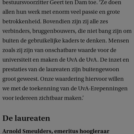
bestuursvoorzitter Geert ten Dam toe. ‘Ze doen
allen hun werk met enorm veel passie en grote
betrokkenheid. Bovendien zijn zij alle zes
verbinders, bruggenbouwers, die niet bang zijn om
buiten de gebruikelijke kaders te denken. Mensen
zoals zij zijn van onschatbare waarde voor de
universiteit en maken de UvA de UvA. De inzet en
prestaties van de laureaten zijn buitengewoon
groot geweest. Onze waardering hiervoor willen
we met de toekenning van de UvA-Erepenningen
voor iedereen zichtbaar maken.’
De laureaten
Arnold Smeulders, emeritus hoogleraar