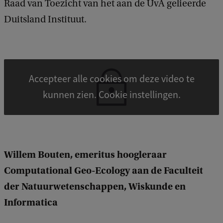
Raad van Toezicht van het aan de UvA gelieerde
Duitsland Instituut.
Accepteer alle cookies om deze video te
kunnen zien. Cookie instellingen.
Willem Bouten, emeritus hoogleraar
Computational Geo-Ecology aan de Faculteit
der Natuurwetenschappen, Wiskunde en
Informatica