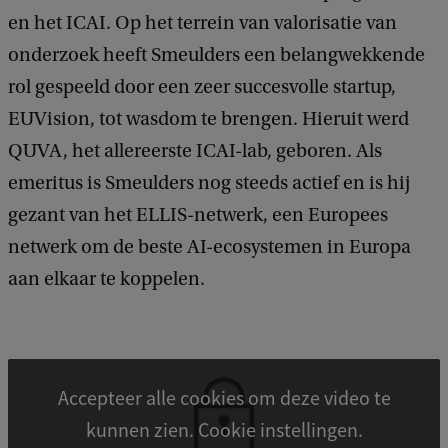
en het ICAI. Op het terrein van valorisatie van
onderzoek heeft Smeulders een belangwekkende
rol gespeeld door een zeer succesvolle startup,
EUVision, tot wasdom te brengen. Hieruit werd
QUVA, het allereerste ICAI-lab, geboren. Als
emeritus is Smeulders nog steeds actief en is hij
gezant van het ELLIS-netwerk, een Europees
netwerk om de beste AI-ecosystemen in Europa
aan elkaar te koppelen.
Accepteer alle cookies om deze video te
kunnen zien. Cookie instellingen.