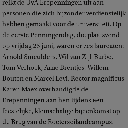
reikt de UvA Erepenningen uit aan
personen die zich bijzonder verdienstelijk
hebben gemaakt voor de universiteit. Op
de eerste Penningendag, die plaatsvond
op vrijdag 25 juni, waren er zes laureaten:
Arnold Smeulders, Wil van Zijl-Barbe,
Tom Verhoek, Arne Brentjes, Willem
Bouten en Marcel Levi. Rector magnificus
Karen Maex overhandigde de
Erepenningen aan hen tijdens een
feestelijke, kleinschalige bijeenkomst op
de Brug van de Roeterseilandcampus.