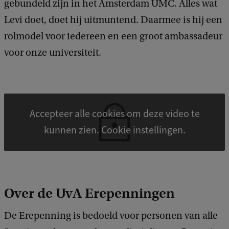
gebundeld zijn in het Amsterdam UMC. Alles wat
Levi doet, doet hij uitmuntend. Daarmee is hij een
rolmodel voor iedereen en een groot ambassadeur
voor onze universiteit.
Accepteer alle cookies om deze video te
kunnen zien. Cookie instellingen.
Over de UvA Erepenningen
De Erepenning is bedoeld voor personen van alle