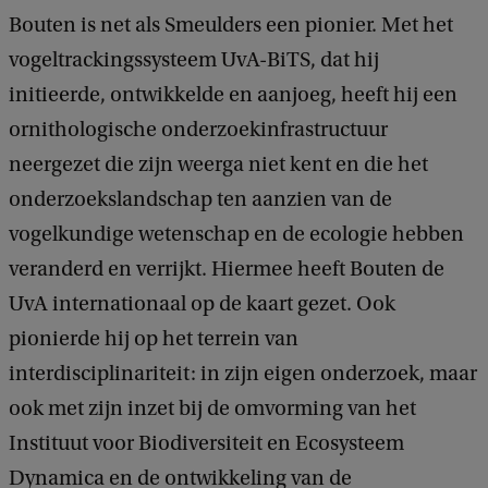
Bouten is net als Smeulders een pionier. Met het
vogeltrackingssysteem UvA-BiTS, dat hij
initieerde, ontwikkelde en aanjoeg, heeft hij een
ornithologische onderzoekinfrastructuur
neergezet die zijn weerga niet kent en die het
onderzoekslandschap ten aanzien van de
vogelkundige wetenschap en de ecologie hebben
veranderd en verrijkt. Hiermee heeft Bouten de
UvA internationaal op de kaart gezet. Ook
pionierde hij op het terrein van
interdisciplinariteit: in zijn eigen onderzoek, maar
ook met zijn inzet bij de omvorming van het
Instituut voor Biodiversiteit en Ecosysteem
Dynamica en de ontwikkeling van de