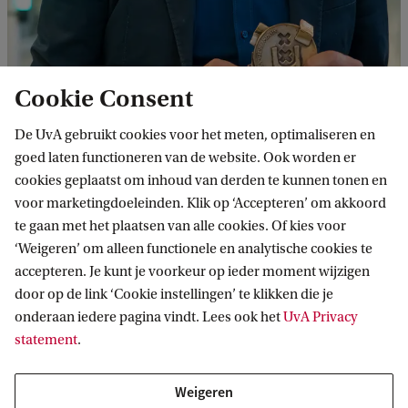
Cookie Consent
De UvA gebruikt cookies voor het meten, optimaliseren en
goed laten functioneren van de website. Ook worden er
cookies geplaatst om inhoud van derden te kunnen tonen en
voor marketingdoeleinden. Klik op ‘Accepteren’ om akkoord
te gaan met het plaatsen van alle cookies. Of kies voor
‘Weigeren’ om alleen functionele en analytische cookies te
accepteren. Je kunt je voorkeur op ieder moment wijzigen
door op de link ‘Cookie instellingen’ te klikken die je
onderaan iedere pagina vindt. Lees ook het
UvA Privacy
statement
.
Weigeren