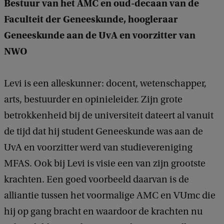
Bestuur van het AMC en oud-decaan van de
Faculteit der Geneeskunde, hoogleraar
Geneeskunde aan de UvA en voorzitter van
NWO
Levi is een alleskunner: docent, wetenschapper,
arts, bestuurder en opinieleider. Zijn grote
betrokkenheid bij de universiteit dateert al vanuit
de tijd dat hij student Geneeskunde was aan de
UvA en voorzitter werd van studievereniging
MFAS. Ook bij Levi is visie een van zijn grootste
krachten. Een goed voorbeeld daarvan is de
alliantie tussen het voormalige AMC en VUmc die
hij op gang bracht en waardoor de krachten nu