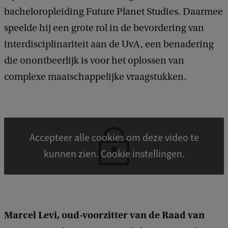
bacheloropleiding Future Planet Studies. Daarmee
speelde hij een grote rol in de bevordering van
interdisciplinariteit aan de UvA, een benadering
die onontbeerlijk is voor het oplossen van
complexe maatschappelijke vraagstukken.
Accepteer alle cookies om deze video te
kunnen zien. Cookie instellingen.
Marcel Levi, oud-voorzitter van de Raad van