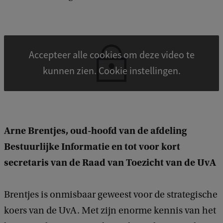
c
k
Accepteer alle cookies om deze video te
kunnen zien. Cookie instellingen.
Arne Brentjes, oud-hoofd van de afdeling
Bestuurlijke Informatie en tot voor kort
secretaris van de Raad van Toezicht van de UvA
Brentjes is onmisbaar geweest voor de strategische
koers van de UvA. Met zijn enorme kennis van het