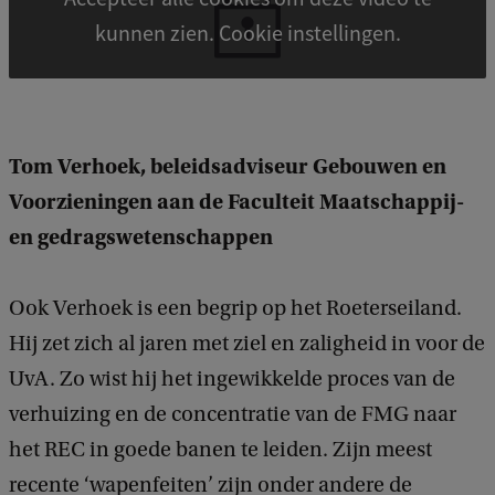
kunnen zien. Cookie instellingen.
Tom Verhoek, beleidsadviseur Gebouwen en
Voorzieningen aan de Faculteit Maatschappij-
en gedragswetenschappen
Ook Verhoek is een begrip op het Roeterseiland.
Hij zet zich al jaren met ziel en zaligheid in voor de
UvA. Zo wist hij het ingewikkelde proces van de
verhuizing en de concentratie van de FMG naar
het REC in goede banen te leiden. Zijn meest
recente ‘wapenfeiten’ zijn onder andere de