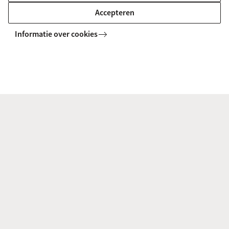
Accepteren
Informatie over cookies