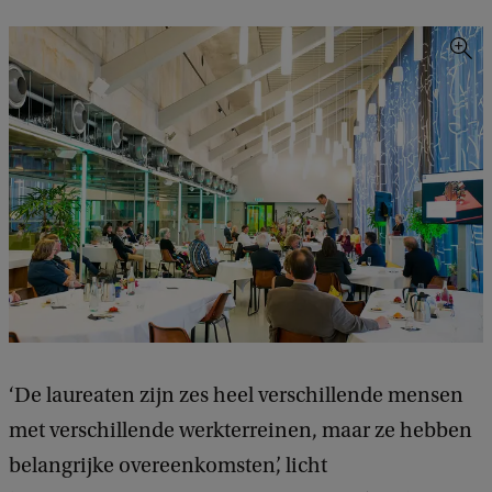
‘De laureaten zijn zes heel verschillende mensen
met verschillende werkterreinen, maar ze hebben
belangrijke overeenkomsten’, licht