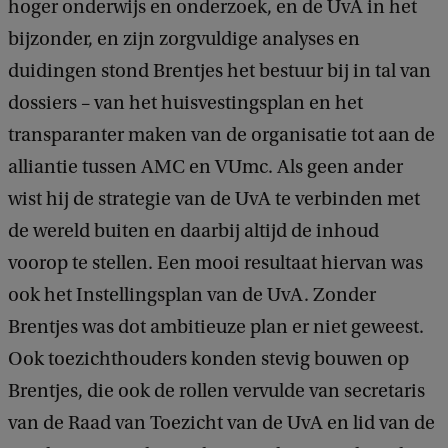
hoger onderwijs en onderzoek, en de UvA in het
bijzonder, en zijn zorgvuldige analyses en
duidingen stond Brentjes het bestuur bij in tal van
dossiers – van het huisvestingsplan en het
transparanter maken van de organisatie tot aan de
alliantie tussen AMC en VUmc. Als geen ander
wist hij de strategie van de UvA te verbinden met
de wereld buiten en daarbij altijd de inhoud
voorop te stellen. Een mooi resultaat hiervan was
ook het Instellingsplan van de UvA. Zonder
Brentjes was dot ambitieuze plan er niet geweest.
Ook toezichthouders konden stevig bouwen op
Brentjes, die ook de rollen vervulde van secretaris
van de Raad van Toezicht van de UvA en lid van de