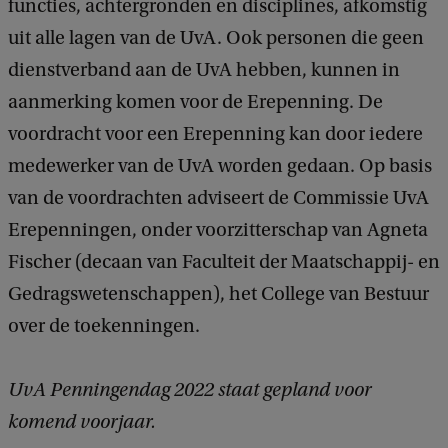
functies, achtergronden en disciplines, afkomstig
uit alle lagen van de UvA. Ook personen die geen
dienstverband aan de UvA hebben, kunnen in
aanmerking komen voor de Erepenning. De
voordracht voor een Erepenning kan door iedere
medewerker van de UvA worden gedaan. Op basis
van de voordrachten adviseert de Commissie UvA
Erepenningen, onder voorzitterschap van Agneta
Fischer (decaan van Faculteit der Maatschappij- en
Gedragswetenschappen), het College van Bestuur
over de toekenningen.
UvA Penningendag 2022 staat gepland voor
komend voorjaar.