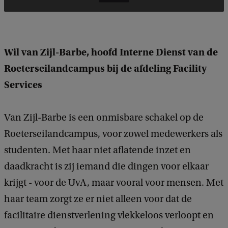
Wil van Zijl-Barbe, hoofd Interne Dienst van de
Roeterseilandcampus bij de afdeling Facility
Services
Van Zijl-Barbe is een onmisbare schakel op de
Roeterseilandcampus, voor zowel medewerkers als
studenten. Met haar niet aflatende inzet en
daadkracht is zij iemand die dingen voor elkaar
krijgt - voor de UvA, maar vooral voor mensen. Met
haar team zorgt ze er niet alleen voor dat de
facilitaire dienstverlening vlekkeloos verloopt en