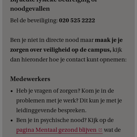
noodgevallen
020 525 2222
Bel de beveiliging:
maak je je
Ben je
niet in directe nood maar
zorgen over veiligheid op de campus,
kijk
dan hieronder hoe je contact kunt opnemen:
Medewerkers
Heb je vragen of zorgen? Kom je in de
problemen met je werk? Dit kun je met je
leidinggevende bespreken.
Ben je in psychische nood? Kijk op de
pagina Mentaal gezond blijven
wat de