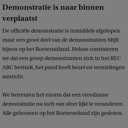
Demonstratie is naar binnen
verplaatst
De officiële demonstratie is inmiddels afgelopen
maar een groot deel van de demonstranten blijft
bijeen op het Roeterseiland. Helaas constateren
we dat een groep demonstranten zich in het REC
ABC bevindt, het pand heeft bezet en vernielingen
aanricht.
We betreuren het enorm dat een vreedzame
demonstratie nu toch van sfeer lijkt te veranderen.
Alle gebouwen op het Roeterseiland zijn gesloten.