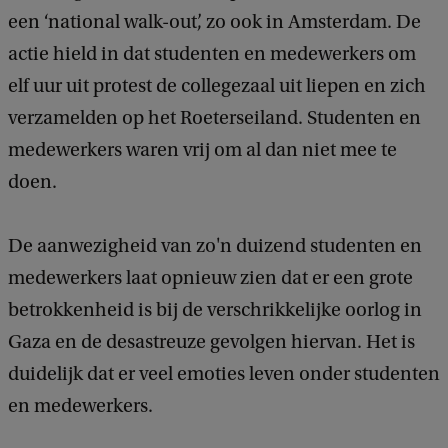
een ‘national walk-out’, zo ook in Amsterdam. De
actie hield in dat studenten en medewerkers om
elf uur uit protest de collegezaal uit liepen en zich
verzamelden op het Roeterseiland. Studenten en
medewerkers waren vrij om al dan niet mee te
doen.
De aanwezigheid van zo'n duizend studenten en
medewerkers laat opnieuw zien dat er een grote
betrokkenheid is bij de verschrikkelijke oorlog in
Gaza en de desastreuze gevolgen hiervan. Het is
duidelijk dat er veel emoties leven onder studenten
en medewerkers.