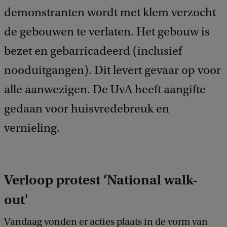
demonstranten wordt met klem verzocht
de gebouwen te verlaten. Het gebouw is
bezet en gebarricadeerd (inclusief
nooduitgangen). Dit levert gevaar op voor
alle aanwezigen. De UvA heeft aangifte
gedaan voor huisvredebreuk en
vernieling.
Verloop protest ‘National walk-
out'
Vandaag vonden er acties plaats in de vorm van