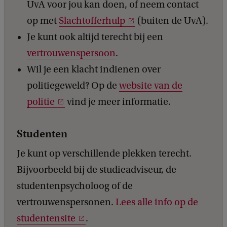
UvA voor jou kan doen, of neem contact
op met
Slachtofferhulp
(buiten de UvA).
Je kunt ook altijd terecht bij een
vertrouwenspersoon
.
Wil je een klacht indienen over
politiegeweld? Op de
website van de
politie
vind je meer informatie.
Studenten
Je kunt op verschillende plekken terecht.
Bijvoorbeeld bij de studieadviseur, de
studentenpsycholoog of de
vertrouwenspersonen.
Lees alle info op de
studentensite
.