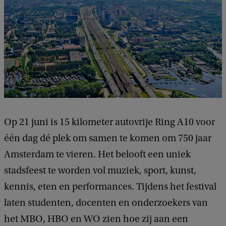
Op 21 juni is 15 kilometer autovrije Ring A10 voor
één dag dé plek om samen te komen om 750 jaar
Amsterdam te vieren. Het belooft een uniek
stadsfeest te worden vol muziek, sport, kunst,
kennis, eten en performances. Tijdens het festival
laten studenten, docenten en onderzoekers van
het MBO, HBO en WO zien hoe zij aan een