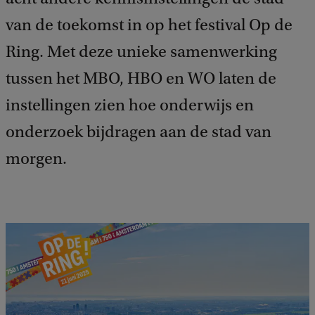
k
van de toekomst in op het festival Op de
Ring. Met deze unieke samenwerking
tussen het MBO, HBO en WO laten de
instellingen zien hoe onderwijs en
onderzoek bijdragen aan de stad van
morgen.