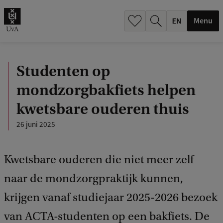
.
.
Menu
Studenten op
mondzorgbakfiets helpen
kwetsbare ouderen thuis
26 juni 2025
Kwetsbare ouderen die niet meer zelf
naar de mondzorgpraktijk kunnen,
krijgen vanaf studiejaar 2025-2026 bezoek
van ACTA-studenten op een bakfiets. De