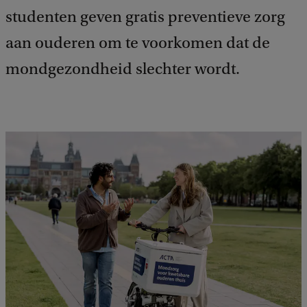
studenten geven gratis preventieve zorg
aan ouderen om te voorkomen dat de
mondgezondheid slechter wordt.