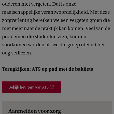
ouderen niet vergeten. Dat is onze
maatschappelijke verantwoordelijkheid. Met deze
zorgverlening bereiken we een vergeten groep die
niet meer naar de praktijk kan komen. Veel van de
problemen die studenten zien, kunnen
voorkomen worden als we die groep niet uit het
oog verliezen.
Terugkijken: AT5 op pad met de bakfiets
Bekijk het item van AT5
Aanmelden voor zorg