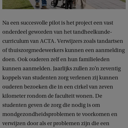
Na een succesvolle pilot is het project een vast
onderdeel geworden van het tandheelkunde-
curriculum van ACTA. Verwijzers zoals tandartsen
of thuiszorgmedewerkers kunnen een aanmelding
doen. Ook ouderen zelf en hun familieleden
kunnen aanmelden. Jaarlijks zullen zo’n zeventig
koppels van studenten zorg verlenen zij kunnen
ouderen bezoeken die in een cirkel van zeven
kilometer rondom de faculteit wonen. De
studenten geven de zorg die nodig is om
mondgezondheidsproblemen te voorkomen en
verwijzen door als er problemen zijn die een