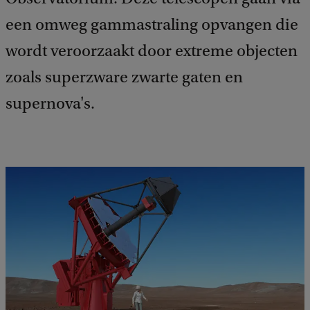
een omweg gammastraling opvangen die
wordt veroorzaakt door extreme objecten
zoals superzware zwarte gaten en
supernova's.