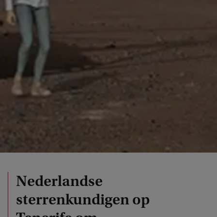
Nederlandse
sterrenkundigen op