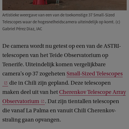
Artistieke weergave van een van de toekomstige 37 Small-Sized
Telescopes waar de hogesnelheidscamera uiteindelijk op komt. (c)
Gabriel Pérez Diaz, IAC
De camera wordt nu getest op een van de ASTRI-
telescopen van het Teide Observatorium op
Tenerife. Uiteindelijk komen vergelijkbare
camera's op 37 zogeheten
Small-Sized Telescopes
die in Chili zijn gepland. Deze telescopen
maken deel uit van het
Cherenkov Telescope Array
Observatorium
. Dat zijn tientallen telescopen
die vanaf La Palma en vanuit Chili Cherenkov-
straling gaan opvangen.