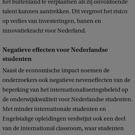
het buitenland te verplaatsen als zij onvoldoende
talent kunnen aantrekken. Dit vergroot het risico
op verlies van investeringen, banen en
innovatiekracht voor Nederland.
Negatieve effecten voor Nederlandse
studenten
Naast de economische impact noemen de
onderzoekers ook negatieve neveneffecten van de
beperking van het internationaliseringsbeleid op
de onderwijskwaliteit voor Nederlandse studenten.
Met minder internationale studenten en
Engelstalige opleidingen verdwijnt ook een deel
van de international classroom, waar studenten