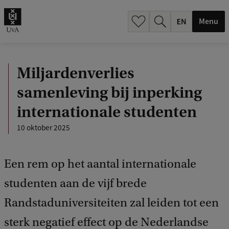
.
.
Menu
Miljardenverlies
samenleving bij inperking
internationale studenten
10 oktober 2025
Een rem op het aantal internationale
studenten aan de vijf brede
Randstaduniversiteiten zal leiden tot een
sterk negatief effect op de Nederlandse