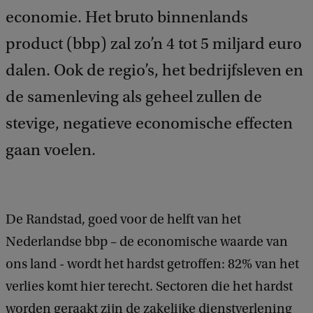
economie. Het bruto binnenlands
product (bbp) zal zo’n 4 tot 5 miljard euro
dalen. Ook de regio’s, het bedrijfsleven en
de samenleving als geheel zullen de
stevige, negatieve economische effecten
gaan voelen.
De Randstad, goed voor de helft van het
Nederlandse bbp – de economische waarde van
ons land - wordt het hardst getroffen: 82% van het
verlies komt hier terecht. Sectoren die het hardst
worden geraakt zijn de zakelijke dienstverlening