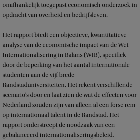
onafhankelijk toegepast economisch onderzoek in
opdracht van overheid en bedrijfsleven.
Het rapport biedt een objectieve, kwantitatieve
analyse van de economische impact van de Wet
Internationalisering in Balans (WIB), specifiek
door de beperking van het aantal internationale
studenten aan de vijf brede
Randstaduniversiteiten. Het rekent verschillende
scenario’s door en laat zien de wat de effecten voor
Nederland zouden zijn van alleen al een forse rem
op internationaal talent in de Randstad. Het
rapport onderstreept de noodzaak van een
gebalanceerd internationaliseringsbeleid.