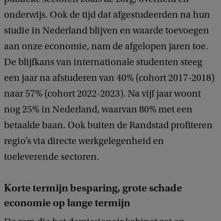
onderwijs. Ook de tijd dat afgestudeerden na hun
studie in Nederland blijven en waarde toevoegen
aan onze economie, nam de afgelopen jaren toe.
De blijfkans van internationale studenten steeg
een jaar na afstuderen van 40% (cohort 2017-2018)
naar 57% (cohort 2022-2023). Na vijf jaar woont
nog 25% in Nederland, waarvan 80% met een
betaalde baan. Ook buiten de Randstad profiteren
regio’s via directe werkgelegenheid en
toeleverende sectoren.
Korte termijn besparing, grote schade
economie op lange termijn