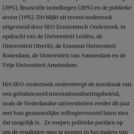
(39%), financiële instellingen (20%) en de publieke
sector (10%). Dit blijkt uit recent onderzoek
uitgevoerd door SEO Economisch Onderzoek, in
opdracht van de Universiteit Leiden, de
Universiteit Utrecht, de Erasmus Universiteit
Rotterdam, de Universiteit van Amsterdam en de
Vrije Universiteit Amsterdam.
Het SEO-onderzoek onderstreept de noodzaak van
een gebalanceerd internationaliseringsbeleid,
zoals de Nederlandse universiteiten eerder dit jaar
met hun gezamenlijke zelfregievoorstel laten zien
dat mogelijk is. Ze roepen politieke partijen op
om de resultaten mee te nemen in het maken van