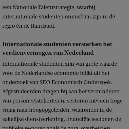
een Nationale Talentstrategie, waarbij
internationale studenten onmisbaar zijn in de
regio én de Randstad.
Internationale studenten versterken het
verdienvermogen van Nederland
Internationale studenten zijn van grote waarde
voor de Nederlandse economie blijkt uit het
onderzoek van SEO Economisch Onderzoek.
Afgestudeerden dragen bij aan het verminderen
van personeelstekorten in sectoren met een hoge
vraag naar hoogopgeleiden, waaronder in de
zakelijke dienstverlening, financiële sector en de
publieke sectoren zoals de zorg, overheid en