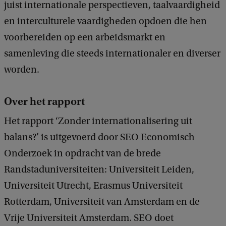
juist internationale perspectieven, taalvaardigheid
en interculturele vaardigheden opdoen die hen
voorbereiden op een arbeidsmarkt en
samenleving die steeds internationaler en diverser
worden.
Over het rapport
Het rapport ‘Zonder internationalisering uit
balans?’ is uitgevoerd door SEO Economisch
Onderzoek in opdracht van de brede
Randstaduniversiteiten: Universiteit Leiden,
Universiteit Utrecht, Erasmus Universiteit
Rotterdam, Universiteit van Amsterdam en de
Vrije Universiteit Amsterdam. SEO doet