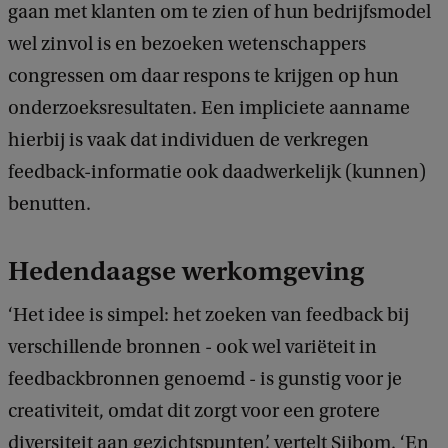
gaan met klanten om te zien of hun bedrijfsmodel
wel zinvol is en bezoeken wetenschappers
congressen om daar respons te krijgen op hun
onderzoeksresultaten. Een impliciete aanname
hierbij is vaak dat individuen de verkregen
feedback-informatie ook daadwerkelijk (kunnen)
benutten.
Hedendaagse werkomgeving
‘Het idee is simpel: het zoeken van feedback bij
verschillende bronnen - ook wel variëteit in
feedbackbronnen genoemd - is gunstig voor je
creativiteit, omdat dit zorgt voor een grotere
diversiteit aan gezichtspunten’, vertelt Sijbom. ‘En