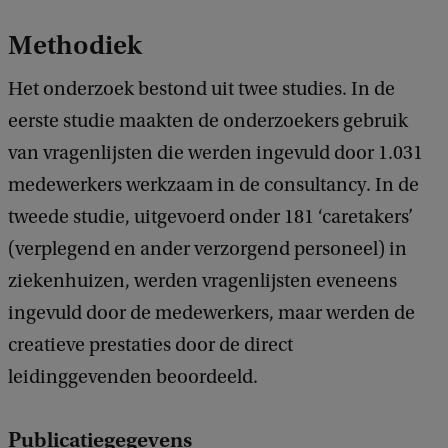
Methodiek
Het onderzoek bestond uit twee studies. In de
eerste studie maakten de onderzoekers gebruik
van vragenlijsten die werden ingevuld door 1.031
medewerkers werkzaam in de consultancy. In de
tweede studie, uitgevoerd onder 181 ‘caretakers’
(verplegend en ander verzorgend personeel) in
ziekenhuizen, werden vragenlijsten eveneens
ingevuld door de medewerkers, maar werden de
creatieve prestaties door de direct
leidinggevenden beoordeeld.
Publicatiegegevens