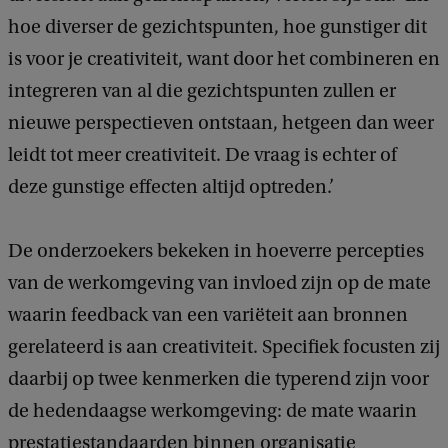
hoe diverser de gezichtspunten, hoe gunstiger dit
is voor je creativiteit, want door het combineren en
integreren van al die gezichtspunten zullen er
nieuwe perspectieven ontstaan, hetgeen dan weer
leidt tot meer creativiteit. De vraag is echter of
deze gunstige effecten altijd optreden.’
De onderzoekers bekeken in hoeverre percepties
van de werkomgeving van invloed zijn op de mate
waarin feedback van een variëteit aan bronnen
gerelateerd is aan creativiteit. Specifiek focusten zij
daarbij op twee kenmerken die typerend zijn voor
de hedendaagse werkomgeving: de mate waarin
prestatiestandaarden binnen organisatie