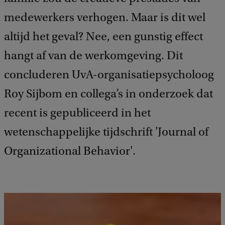
medewerkers verhogen. Maar is dit wel
altijd het geval? Nee, een gunstig effect
hangt af van de werkomgeving. Dit
concluderen UvA-organisatiepsycholoog
Roy Sijbom en collega’s in onderzoek dat
recent is gepubliceerd in het
wetenschappelijke tijdschrift 'Journal of
Organizational Behavior'.