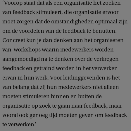
‘Voorop staat dat als een organisatie het zoeken
van feedback stimuleert, die organisatie ervoor
moet zorgen dat de omstandigheden optimaal zijn
om de voordelen van de feedback te benutten.
Concreet kun je dan denken aan het organiseren
van workshops waarin medewerkers worden
aangemoedigd na te denken over de verkregen
feedback en getraind worden in het verwerken
ervan in hun werk. Voor leidinggevenden is het
van belang dat zij hun medewerkers niet alleen
moeten stimuleren binnen en buiten de
organisatie op zoek te gaan naar feedback, maar
vooral ook genoeg tijd moeten geven om feedback
te verwerken.’