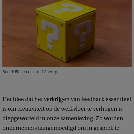
Beeld: Flickr cc, Jared Cherup
Het idee dat het verkrijgen van feedback essentieel
is om creativiteit op de werkvloer te verhogen is
diepgeworteld in onze samenleving. Zo worden
ondernemers aangemoedigd om in gesprek te