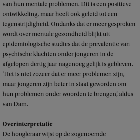
van hun mentale problemen. Dit is een positieve
ontwikkeling, maar heeft ook geleid tot een
tegenstrijdigheid. Ondanks dat er meer gesproken
wordt over mentale gezondheid blijkt uit
epidemiologische studies dat de prevalentie van
psychische klachten onder jongeren in de
afgelopen dertig jaar nagenoeg gelijk is gebleven.
‘Het is niet zozeer dat er meer problemen zijn,
maar jongeren zijn beter in staat geworden om
hun problemen onder woorden te brengen’, aldus
van Dam.
Overinterpretatie
De hoogleraar wijst op de zogenoemde