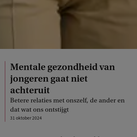
Mentale gezondheid van
jongeren gaat niet
achteruit
Betere relaties met onszelf, de ander en
dat wat ons ontstijgt
31 oktober 2024