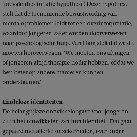
‘prevalentie- inflatie hypothese’. Deze hypothese
stelt dat de toenemende bewustwording van
mentale problemen leidt tot een overinterpretatie,
waardoor jongeren vaker worden doorverwezen
naar psychologische hulp. Van Dam stelt dat we dit
moeten heroverwegen. ‘We moeten ons afvragen
of jongeren altijd therapie nodig hebben, of dat we
hen beter op andere manieren kunnen
ondersteunen.’
Eindeloze identiteiten
De belangrijkste ontwikkelopgave voor jongeren
zit in het ontwikkelen van hun identiteit. Dat gaat
gepaard met allerlei onzekerheden, over onder