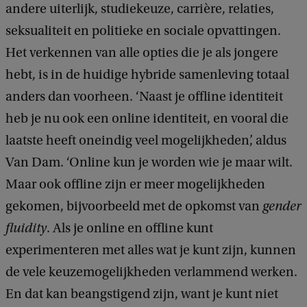
andere uiterlijk, studiekeuze, carrière, relaties,
seksualiteit en politieke en sociale opvattingen.
Het verkennen van alle opties die je als jongere
hebt, is in de huidige hybride samenleving totaal
anders dan voorheen. ‘Naast je offline identiteit
heb je nu ook een online identiteit, en vooral die
laatste heeft oneindig veel mogelijkheden’, aldus
Van Dam. ‘Online kun je worden wie je maar wilt.
Maar ook offline zijn er meer mogelijkheden
gekomen, bijvoorbeeld met de opkomst van
gender
fluidity
. Als je online en offline kunt
experimenteren met alles wat je kunt zijn, kunnen
de vele keuzemogelijkheden verlammend werken.
En dat kan beangstigend zijn, want je kunt niet