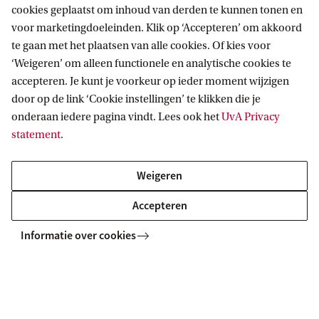
cookies geplaatst om inhoud van derden te kunnen tonen en
voor marketingdoeleinden. Klik op ‘Accepteren’ om akkoord
te gaan met het plaatsen van alle cookies. Of kies voor
‘Weigeren’ om alleen functionele en analytische cookies te
accepteren. Je kunt je voorkeur op ieder moment wijzigen
door op de link ‘Cookie instellingen’ te klikken die je
onderaan iedere pagina vindt. Lees ook het
UvA Privacy
statement
.
Weigeren
Accepteren
Informatie over cookies