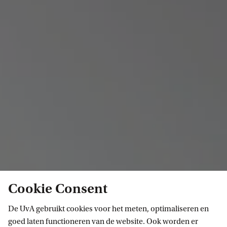
Cookie Consent
De UvA gebruikt cookies voor het meten, optimaliseren en
goed laten functioneren van de website. Ook worden er