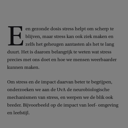
E
en gezonde dosis stress helpt om scherp te
blijven, maar stress kan ook ziek maken en
zelfs het geheugen aantasten als het te lang
duurt. Het is daarom belangrijk te weten wat stress
precies met ons doet en hoe we mensen weerbaarder
kunnen maken.
Om stress en de impact daarvan beter te begrijpen,
onderzoeken we aan de UvA de neurobiologische
mechanismen van stress, en werpen we de blik ook
breder. Bijvoorbeeld op de impact van leef- omgeving
en leefstijl.