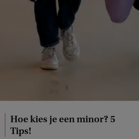
Hoe kies je een minor? 5
Tips!