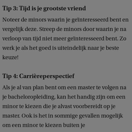
Tip 3: Tijd is je grootste vriend
Noteer de minors waarin je geïnteresseerd bent en
vergelijk deze. Streep de minors door waarin je na
verloop van tijd niet meer geïnteresseerd bent. Zo
werk je als het goed is uiteindelijk naar je beste
keuze!
Tip 4: Carrièreperspectief
Als je al van plan bent om een master te volgen na
je bacheloropleiding, kan het handig zijn om een
minor te kiezen die je alvast voorbereidt op je
master. Ook is het in sommige gevallen mogelijk
om een minor te kiezen buiten je