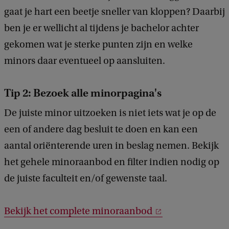
gaat je hart een beetje sneller van kloppen? Daarbij
ben je er wellicht al tijdens je bachelor achter
gekomen wat je sterke punten zijn en welke
minors daar eventueel op aansluiten.
Tip 2: Bezoek alle minorpagina's
De juiste minor uitzoeken is niet iets wat je op de
een of andere dag besluit te doen en kan een
aantal oriënterende uren in beslag nemen. Bekijk
het gehele minoraanbod en filter indien nodig op
de juiste faculteit en/of gewenste taal.
Bekijk het complete minoraanbod