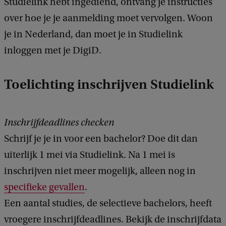
Studielink hebt ingediend, ontvang je instructies
k
over hoe je je aanmelding moet vervolgen. Woon
je in Nederland, dan moet je in Studielink
inloggen met je DigiD.
Toelichting inschrijven Studielink
Inschrijfdeadlines checken
Schrijf je je in voor een bachelor? Doe dit dan
uiterlijk 1 mei via Studielink. Na 1 mei is
inschrijven niet meer mogelijk, alleen nog in
specifieke gevallen
.
Een aantal studies, de selectieve bachelors, heeft
vroegere inschrijfdeadlines. Bekijk de inschrijfdata