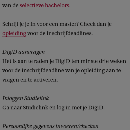
van de
selectieve bachelors
.
Schrijf je je in voor een master? Check dan je
opleiding
voor de inschrijfdeadlines.
DigiD aanvragen
Het is aan te raden je DigiD ten minste drie weken
voor de inschrijfdeadline van je opleiding aan te
vragen en te activeren.
Inloggen Studielink
Ga naar Studielink en log in met je DigiD.
Persoonlijke gegevens invoeren/checken