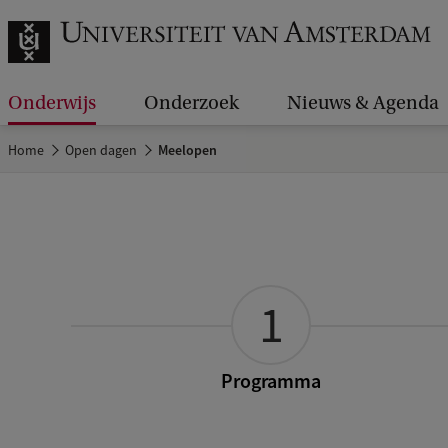
Onderwijs
Onderzoek
Nieuws & Agenda
Home
Open dagen
Meelopen