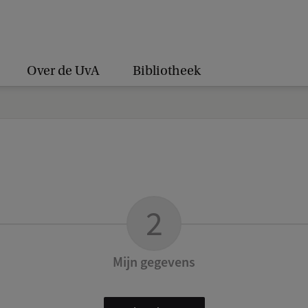
Over de UvA
Bibliotheek