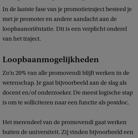
In de laatste fase van je promotietraject besteed je
met je promoter en andere aandacht aan de
loopbaanoriëntatie. Dit is een verplicht onderel
van het traject.
Loopbaanmogelijkheden
Zo’n 20% van alle promovendi blijft werken in de
wetenschap. Je gaat bijvoorbeeld aan de slag als
docent en/of onderzoeker. De meest logische stap
is om te solliciteren naar een functie als postdoc.
Het merendeel van de promovendi gaat werken
buiten de universiteit. Zij vinden bijvoorbeeld een